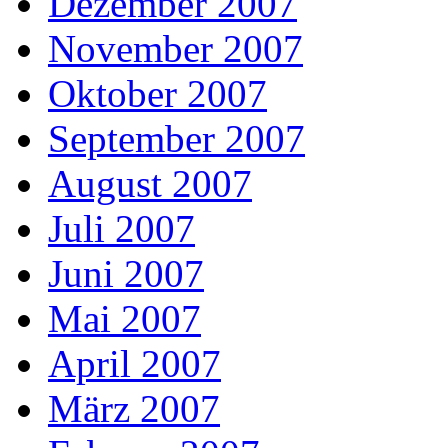
Dezember 2007
November 2007
Oktober 2007
September 2007
August 2007
Juli 2007
Juni 2007
Mai 2007
April 2007
März 2007