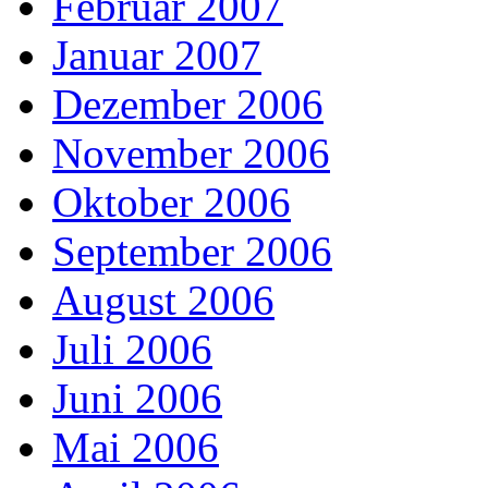
Februar 2007
Januar 2007
Dezember 2006
November 2006
Oktober 2006
September 2006
August 2006
Juli 2006
Juni 2006
Mai 2006