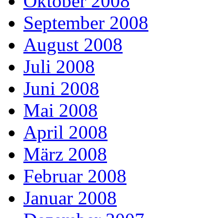
Oktober 2008
September 2008
August 2008
Juli 2008
Juni 2008
Mai 2008
April 2008
März 2008
Februar 2008
Januar 2008