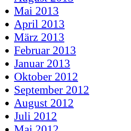
Mai 2013
April 2013
März 2013
Februar 2013
Januar 2013
Oktober 2012
September 2012
August 2012
Juli 2012
Mai 2012