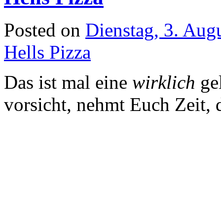
Posted on
Dienstag, 3. Aug
Hells Pizza
Das ist mal eine
wirklich
ge
vorsicht, nehmt Euch Zeit, da