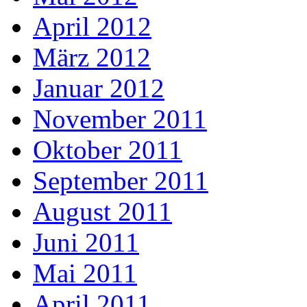
April 2012
März 2012
Januar 2012
November 2011
Oktober 2011
September 2011
August 2011
Juni 2011
Mai 2011
April 2011