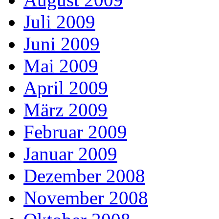
Juli 2009
Juni 2009
Mai 2009
April 2009
März 2009
Februar 2009
Januar 2009
Dezember 2008
November 2008