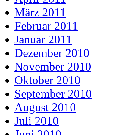
März 2011
Februar 2011
Januar 2011
Dezember 2010
November 2010
Oktober 2010
September 2010
August 2010
Juli 2010
Juni 2010