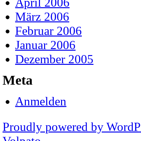
April 2006
März 2006
Februar 2006
Januar 2006
Dezember 2005
Meta
Anmelden
Proudly powered by WordP
Volpato
.