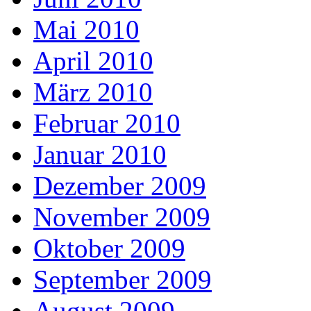
Mai 2010
April 2010
März 2010
Februar 2010
Januar 2010
Dezember 2009
November 2009
Oktober 2009
September 2009
August 2009