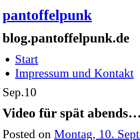
pantoffelpunk
blog.pantoffelpunk.de
Start
Impressum und Kontakt
Sep.
10
Video für spät abends
Posted on
Montag, 10. Sep