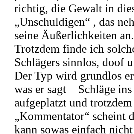
richtig, die Gewalt in di
„Unschuldigen“ , das neh
seine Äußerlichkeiten an.
Trotzdem finde ich solch
Schlägers sinnlos, doof 
Der Typ wird grundlos er
was er sagt – Schläge ins
aufgeplatzt und trotzdem
„Kommentator“ scheint da
kann sowas einfach nicht