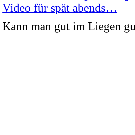
Video für spät abends…
Kann man gut im Liegen gu