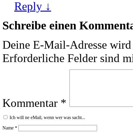
Reply ↓
Schreibe einen Komment
Deine E-Mail-Adresse wird n
Erforderliche Felder sind m
Kommentar
*
Ich will ne eMail, wenn wer was sacht...
Name
*