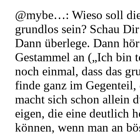
@mybe…: Wieso soll die 
grundlos sein? Schau Di
Dann überlege. Dann hör 
Gestammel an („Ich bin t
noch einmal, dass das gr
finde ganz im Gegenteil,
macht sich schon allein 
eigen, die eine deutlich 
können, wenn man an bö