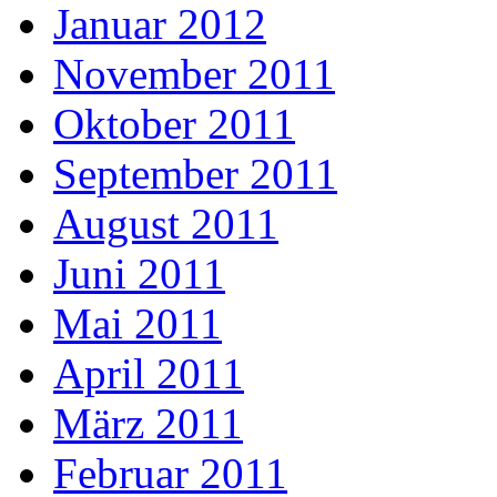
Januar 2012
November 2011
Oktober 2011
September 2011
August 2011
Juni 2011
Mai 2011
April 2011
März 2011
Februar 2011