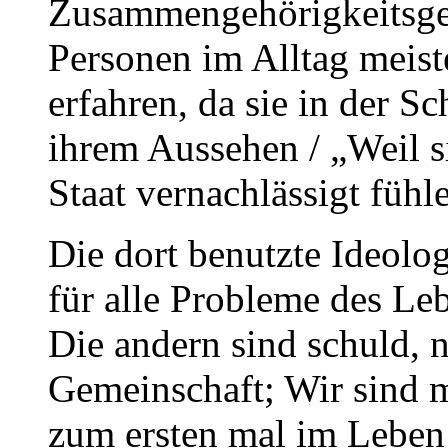
Zusammengehörigkeitsgefü
Personen im Alltag meiste
erfahren, da sie in der 
ihrem Aussehen / „Weil s
Staat vernachlässigt fühl
Die dort benutzte Ideolog
für alle Probleme des Le
Die andern sind schuld, n
Gemeinschaft; Wir sind m
zum ersten mal im Leben