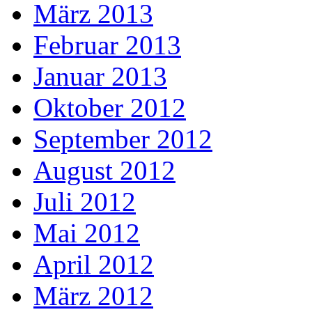
März 2013
Februar 2013
Januar 2013
Oktober 2012
September 2012
August 2012
Juli 2012
Mai 2012
April 2012
März 2012