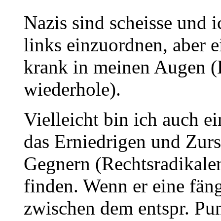
Nazis sind scheisse und i
links einzuordnen, aber e
krank in meinen Augen (
wiederhole).
Vielleicht bin ich auch e
das Erniedrigen und Zurs
Gegnern (Rechtsradikalen
finden. Wenn er eine fäng
zwischen dem entspr. Pun