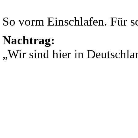
So vorm Einschlafen. Für 
Nachtrag:
„Wir sind hier in Deutsc