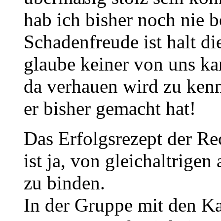
hab ich bisher noch nie b
Schadenfreude ist halt di
glaube keiner von uns k
da verhauen wird zu kenn
er bisher gemacht hat!
Das Erfolgsrezept der Re
ist ja, von gleichaltrige
zu binden.
In der Gruppe mit den K