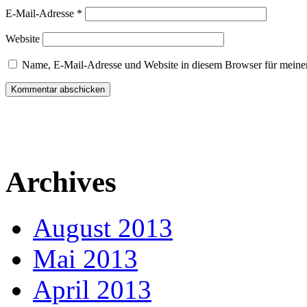
E-Mail-Adresse
*
Website
Name, E-Mail-Adresse und Website in diesem Browser für meine
Archives
August 2013
Mai 2013
April 2013