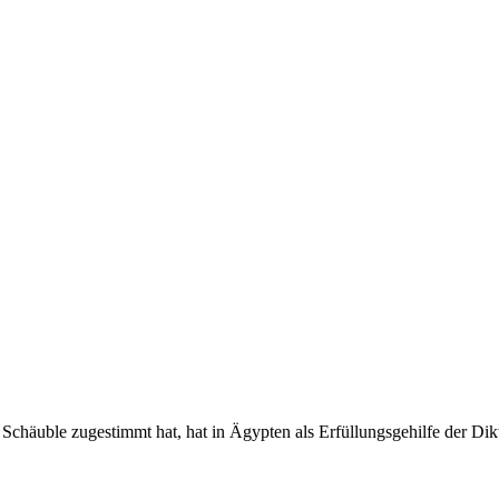
chäuble zugestimmt hat, hat in Ägypten als Erfüllungsgehilfe der Dikta