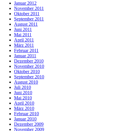
Januar 2012
November 2011
Oktober 2011
September 2011
August 2011
Juni 2011
Mai 2011
April 2011
März 2011
Februar 2011
Januar 2011
Dezember 2010
November 2010
Oktober 2010
September 2010
August 2010
Juli 2010
Juni 2010
Mai 2010
April 2010
März 2010
Februar 2010
Januar 2010
Dezember 2009
November 2009