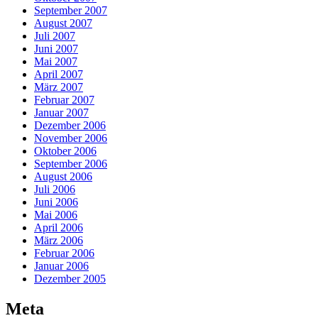
September 2007
August 2007
Juli 2007
Juni 2007
Mai 2007
April 2007
März 2007
Februar 2007
Januar 2007
Dezember 2006
November 2006
Oktober 2006
September 2006
August 2006
Juli 2006
Juni 2006
Mai 2006
April 2006
März 2006
Februar 2006
Januar 2006
Dezember 2005
Meta