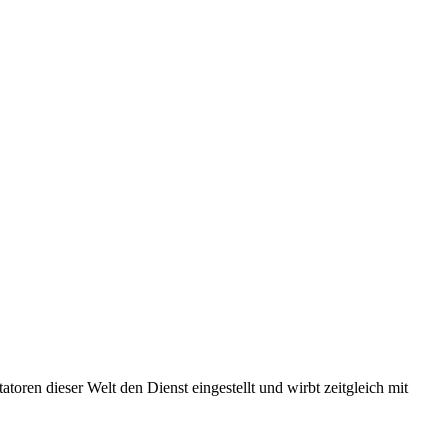
toren dieser Welt den Dienst eingestellt und wirbt zeitgleich mit