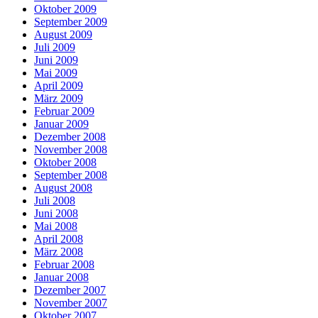
Oktober 2009
September 2009
August 2009
Juli 2009
Juni 2009
Mai 2009
April 2009
März 2009
Februar 2009
Januar 2009
Dezember 2008
November 2008
Oktober 2008
September 2008
August 2008
Juli 2008
Juni 2008
Mai 2008
April 2008
März 2008
Februar 2008
Januar 2008
Dezember 2007
November 2007
Oktober 2007