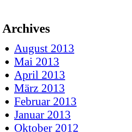
Archives
August 2013
Mai 2013
April 2013
März 2013
Februar 2013
Januar 2013
Oktober 2012