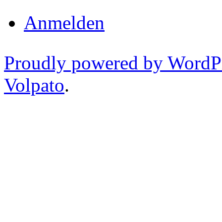
Anmelden
Proudly powered by WordP
Volpato
.