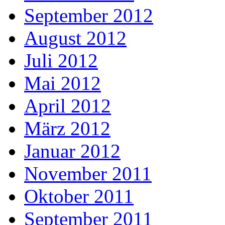
September 2012
August 2012
Juli 2012
Mai 2012
April 2012
März 2012
Januar 2012
November 2011
Oktober 2011
September 2011