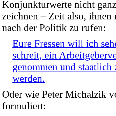
Konjunkturwerte nicht ganz
zeichnen – Zeit also, ihnen
nach der Politik zu rufen:
Eure Fressen will ich se
schreit, ein Arbeitgeberv
genommen und staatlich 
werden.
Oder wie Peter Michalzik vor
formuliert: