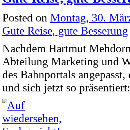
Posted on
Montag, 30. Mär
Gute Reise, gute Besserung
Nachdem Hartmut Mehdorn zu
Abteilung Marketing und We
des Bahnportals angepasst,
und sich jetzt so präsentiert