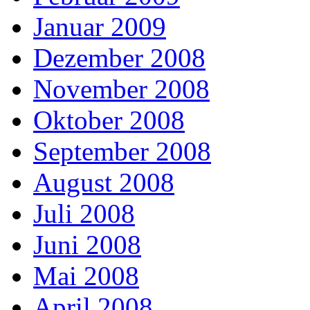
Januar 2009
Dezember 2008
November 2008
Oktober 2008
September 2008
August 2008
Juli 2008
Juni 2008
Mai 2008
April 2008