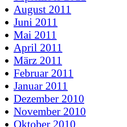
August 2011
Juni 2011
Mai 2011
April 2011
März 2011
Februar 2011
Januar 2011
Dezember 2010
November 2010
Oktober 2010