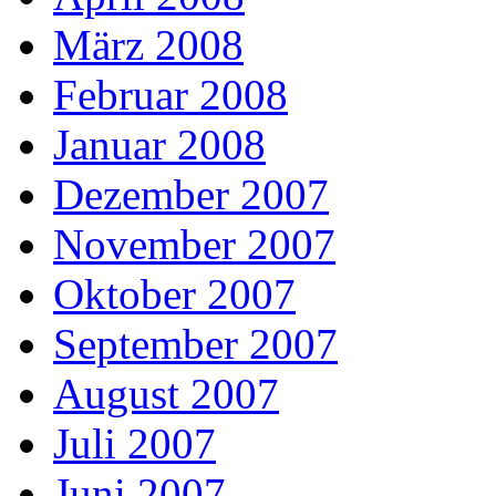
März 2008
Februar 2008
Januar 2008
Dezember 2007
November 2007
Oktober 2007
September 2007
August 2007
Juli 2007
Juni 2007