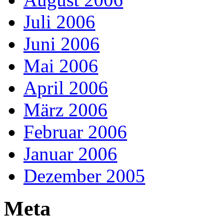
Juli 2006
Juni 2006
Mai 2006
April 2006
März 2006
Februar 2006
Januar 2006
Dezember 2005
Meta