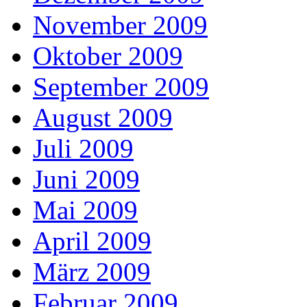
November 2009
Oktober 2009
September 2009
August 2009
Juli 2009
Juni 2009
Mai 2009
April 2009
März 2009
Februar 2009