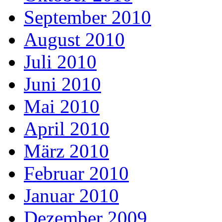
September 2010
August 2010
Juli 2010
Juni 2010
Mai 2010
April 2010
März 2010
Februar 2010
Januar 2010
Dezember 2009