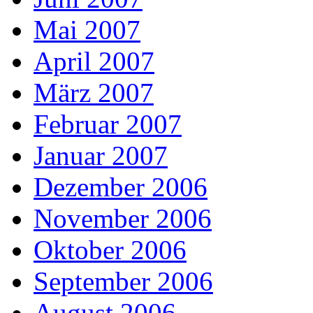
Mai 2007
April 2007
März 2007
Februar 2007
Januar 2007
Dezember 2006
November 2006
Oktober 2006
September 2006
August 2006