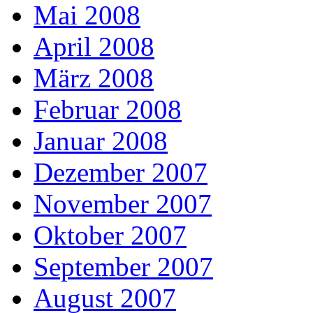
Mai 2008
April 2008
März 2008
Februar 2008
Januar 2008
Dezember 2007
November 2007
Oktober 2007
September 2007
August 2007