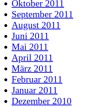
Oktober 2011
September 2011
August 2011
Juni 2011
Mai 2011
April 2011
März 2011
Februar 2011
Januar 2011
Dezember 2010