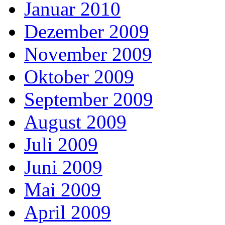
Januar 2010
Dezember 2009
November 2009
Oktober 2009
September 2009
August 2009
Juli 2009
Juni 2009
Mai 2009
April 2009