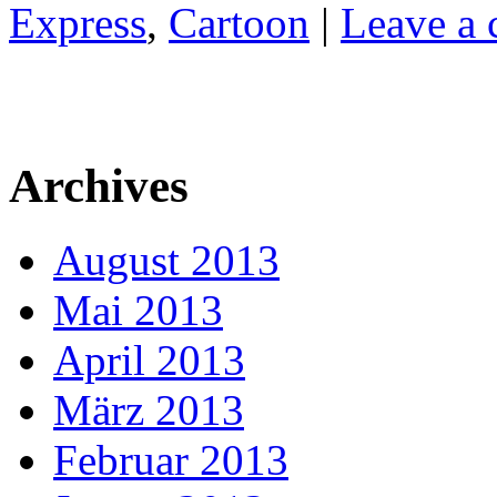
Express
,
Cartoon
|
Leave a
Archives
August 2013
Mai 2013
April 2013
März 2013
Februar 2013