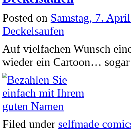
Posted on
Samstag, 7. Apri
Deckelsaufen
Auf vielfachen Wunsch eine
wieder ein Cartoon… sogar e
Filed under
selfmade comic