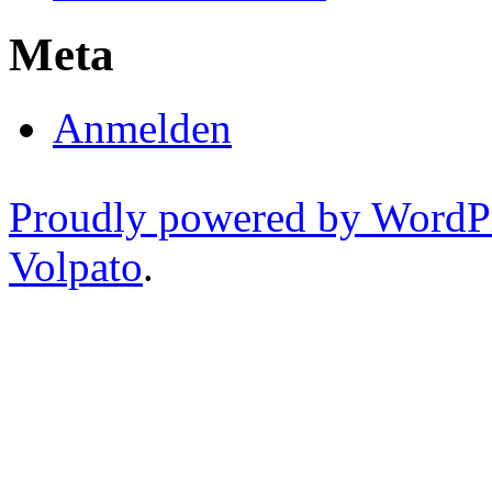
Meta
Anmelden
Proudly powered by WordP
Volpato
.