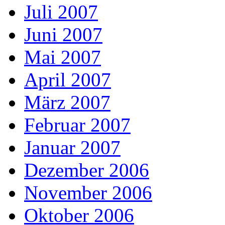
Juli 2007
Juni 2007
Mai 2007
April 2007
März 2007
Februar 2007
Januar 2007
Dezember 2006
November 2006
Oktober 2006