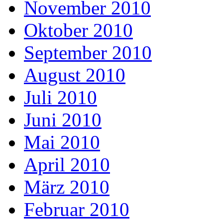
November 2010
Oktober 2010
September 2010
August 2010
Juli 2010
Juni 2010
Mai 2010
April 2010
März 2010
Februar 2010