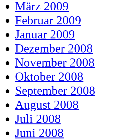
März 2009
Februar 2009
Januar 2009
Dezember 2008
November 2008
Oktober 2008
September 2008
August 2008
Juli 2008
Juni 2008