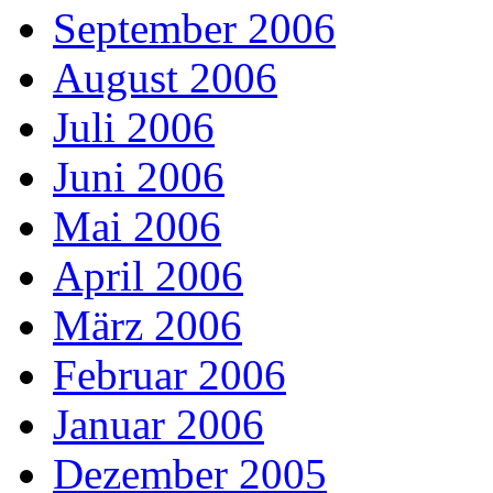
September 2006
August 2006
Juli 2006
Juni 2006
Mai 2006
April 2006
März 2006
Februar 2006
Januar 2006
Dezember 2005