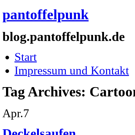
pantoffelpunk
blog.pantoffelpunk.de
Start
Impressum und Kontakt
Tag Archives:
Cartoo
Apr.
7
Deckelsaufen