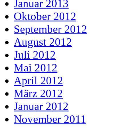
Januar 2013
Oktober 2012
September 2012
August 2012
Juli 2012
Mai 2012
April 2012
März 2012
Januar 2012
November 2011