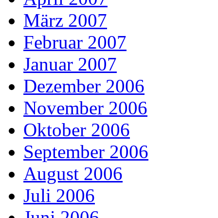
März 2007
Februar 2007
Januar 2007
Dezember 2006
November 2006
Oktober 2006
September 2006
August 2006
Juli 2006
Juni 2006