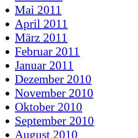
Mai 2011
April 2011
März 2011
Februar 2011
Januar 2011
Dezember 2010
November 2010
Oktober 2010
September 2010
August 2010