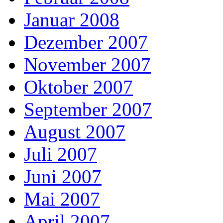
Januar 2008
Dezember 2007
November 2007
Oktober 2007
September 2007
August 2007
Juli 2007
Juni 2007
Mai 2007
April 2007