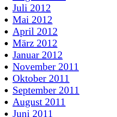
Juli 2012
Mai 2012
April 2012
März 2012
Januar 2012
November 2011
Oktober 2011
September 2011
August 2011
Juni 2011