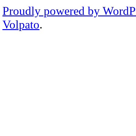
Proudly powered by WordP
Volpato
.