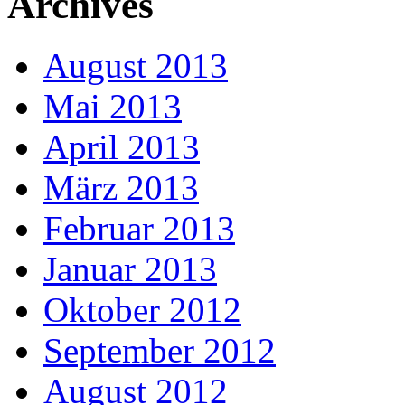
Archives
August 2013
Mai 2013
April 2013
März 2013
Februar 2013
Januar 2013
Oktober 2012
September 2012
August 2012