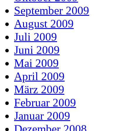
September 2009
August 2009
Juli 2009
Juni 2009
Mai 2009
April 2009
März 2009
Februar 2009
Januar 2009
Dezember 2008