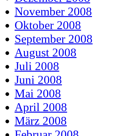
November 2008
Oktober 2008
September 2008
August 2008
Juli 2008
Juni 2008
Mai 2008
April 2008
März 2008
Februar 2008