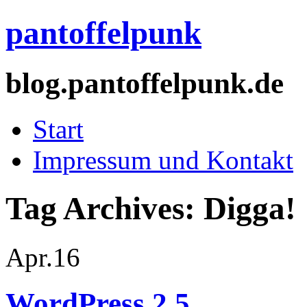
pantoffelpunk
blog.pantoffelpunk.de
Start
Impressum und Kontakt
Tag Archives:
Digga!
Apr.
16
WordPress 2.5