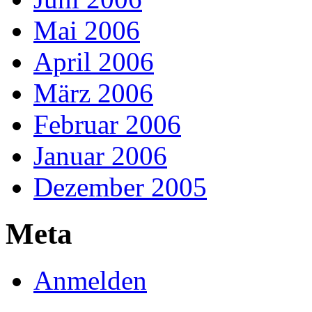
Mai 2006
April 2006
März 2006
Februar 2006
Januar 2006
Dezember 2005
Meta
Anmelden