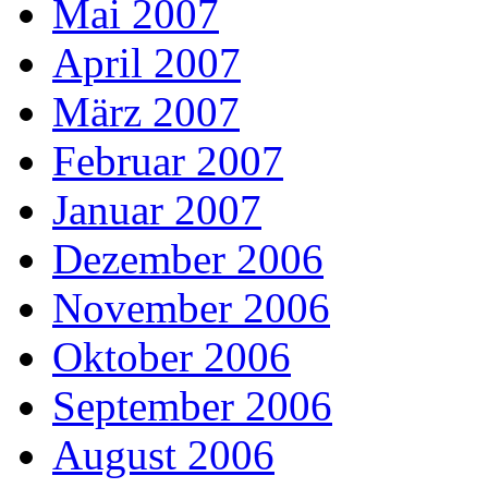
Mai 2007
April 2007
März 2007
Februar 2007
Januar 2007
Dezember 2006
November 2006
Oktober 2006
September 2006
August 2006