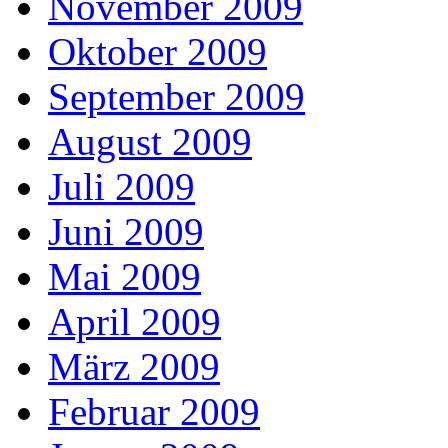
November 2009
Oktober 2009
September 2009
August 2009
Juli 2009
Juni 2009
Mai 2009
April 2009
März 2009
Februar 2009