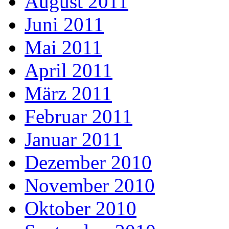
August 2011
Juni 2011
Mai 2011
April 2011
März 2011
Februar 2011
Januar 2011
Dezember 2010
November 2010
Oktober 2010