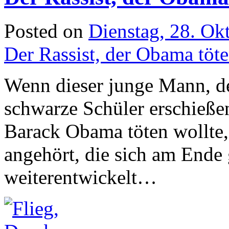
Posted on
Dienstag, 28. Ok
Der Rassist, der Obama töte
Wenn dieser junge Mann, d
schwarze Schüler erschieße
Barack Obama töten wollte, 
angehört, die sich am Ende 
weiterentwickelt…