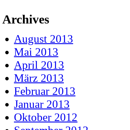
Archives
August 2013
Mai 2013
April 2013
März 2013
Februar 2013
Januar 2013
Oktober 2012