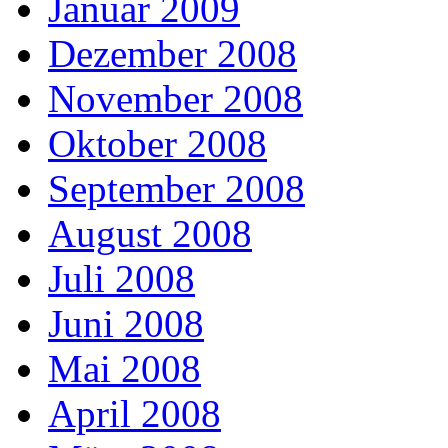
Januar 2009
Dezember 2008
November 2008
Oktober 2008
September 2008
August 2008
Juli 2008
Juni 2008
Mai 2008
April 2008