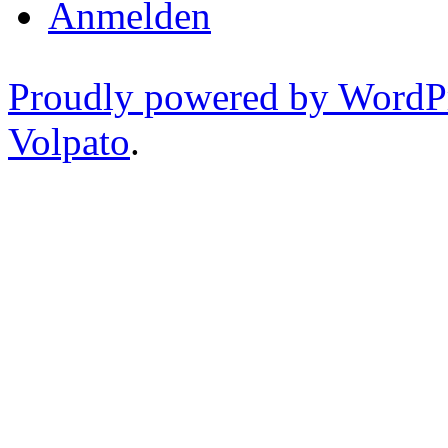
Anmelden
Proudly powered by WordP
Volpato
.