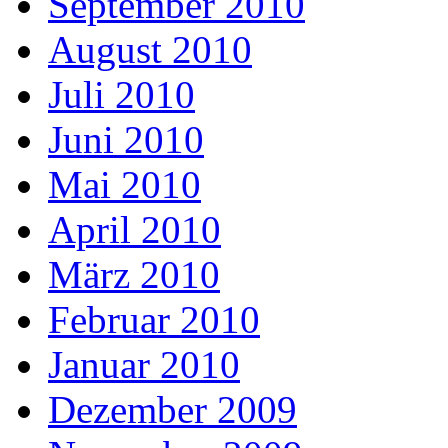
September 2010
August 2010
Juli 2010
Juni 2010
Mai 2010
April 2010
März 2010
Februar 2010
Januar 2010
Dezember 2009