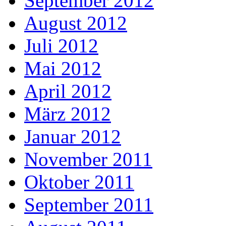
September 2012
August 2012
Juli 2012
Mai 2012
April 2012
März 2012
Januar 2012
November 2011
Oktober 2011
September 2011