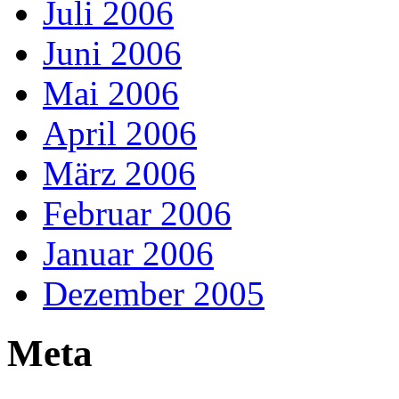
Juli 2006
Juni 2006
Mai 2006
April 2006
März 2006
Februar 2006
Januar 2006
Dezember 2005
Meta