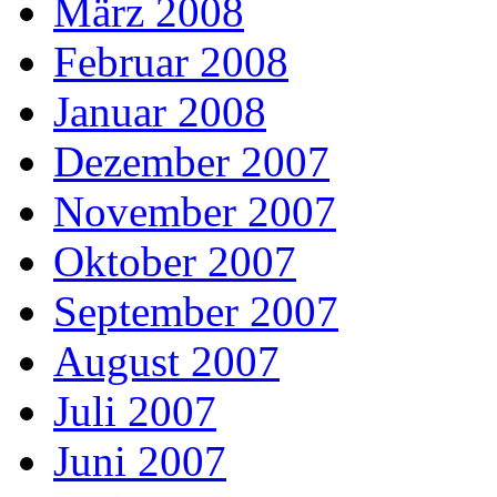
März 2008
Februar 2008
Januar 2008
Dezember 2007
November 2007
Oktober 2007
September 2007
August 2007
Juli 2007
Juni 2007