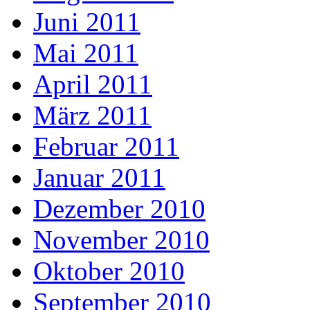
Juni 2011
Mai 2011
April 2011
März 2011
Februar 2011
Januar 2011
Dezember 2010
November 2010
Oktober 2010
September 2010