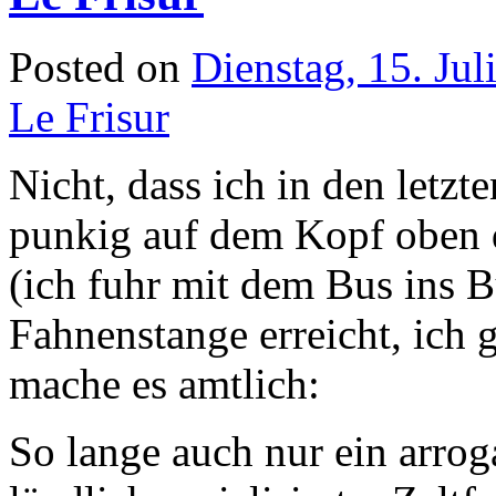
Posted on
Dienstag, 15. Jul
Le Frisur
Nicht, dass ich in den letzt
punkig auf dem Kopf oben d
(ich fuhr mit dem Bus ins B
Fahnenstange erreicht, ich g
mache es amtlich:
So lange auch nur ein arrog