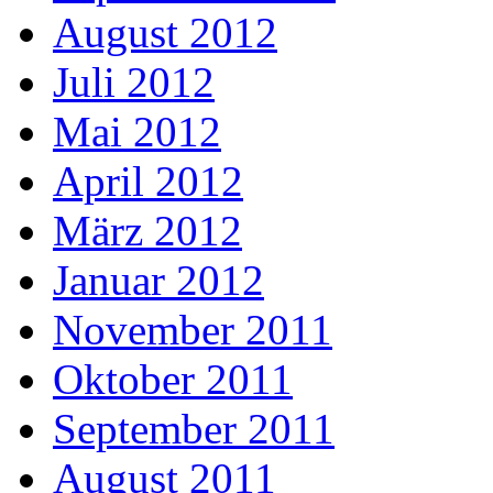
August 2012
Juli 2012
Mai 2012
April 2012
März 2012
Januar 2012
November 2011
Oktober 2011
September 2011
August 2011