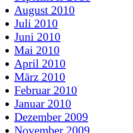
August 2010
Juli 2010
Juni 2010
Mai 2010
April 2010
März 2010
Februar 2010
Januar 2010
Dezember 2009
November 2009