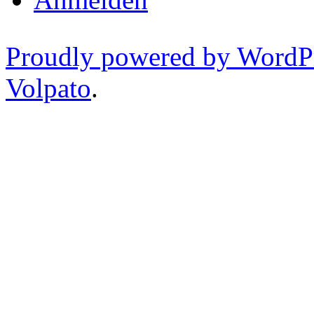
Proudly powered by WordP
Volpato
.