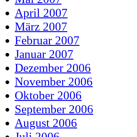
April 2007
März 2007
Februar 2007
Januar 2007
Dezember 2006
November 2006
Oktober 2006
September 2006
August 2006
Juli 2006