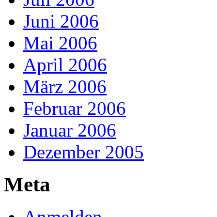
Juni 2006
Mai 2006
April 2006
März 2006
Februar 2006
Januar 2006
Dezember 2005
Meta
Anmelden