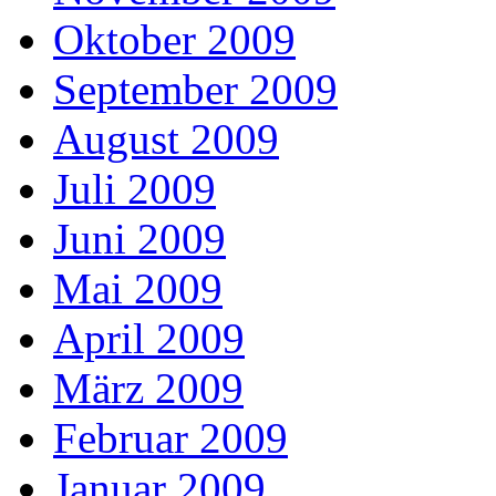
Oktober 2009
September 2009
August 2009
Juli 2009
Juni 2009
Mai 2009
April 2009
März 2009
Februar 2009
Januar 2009