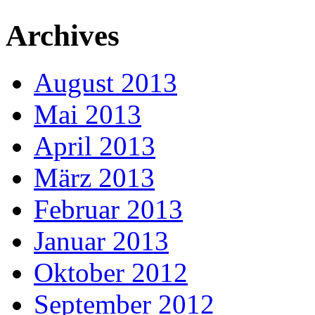
Archives
August 2013
Mai 2013
April 2013
März 2013
Februar 2013
Januar 2013
Oktober 2012
September 2012