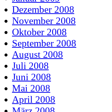
Dezember 2008
November 2008
Oktober 2008
September 2008
August 2008
Juli 2008
Juni 2008
Mai 2008
April 2008
März 2008