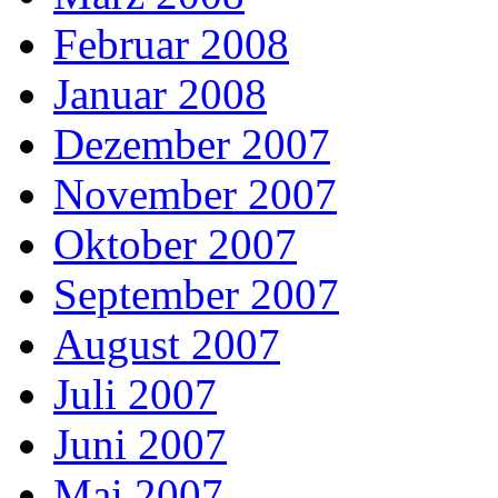
Februar 2008
Januar 2008
Dezember 2007
November 2007
Oktober 2007
September 2007
August 2007
Juli 2007
Juni 2007
Mai 2007