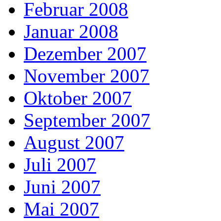
Februar 2008
Januar 2008
Dezember 2007
November 2007
Oktober 2007
September 2007
August 2007
Juli 2007
Juni 2007
Mai 2007