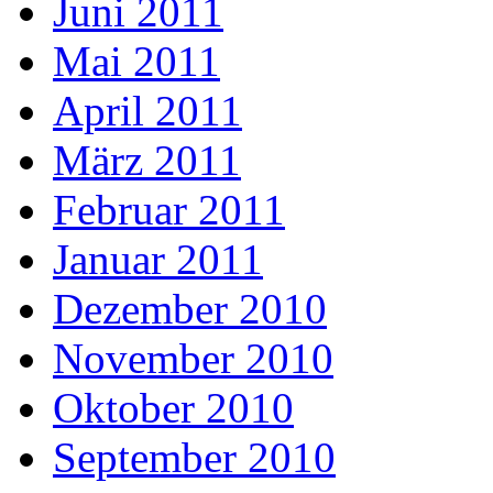
Juni 2011
Mai 2011
April 2011
März 2011
Februar 2011
Januar 2011
Dezember 2010
November 2010
Oktober 2010
September 2010