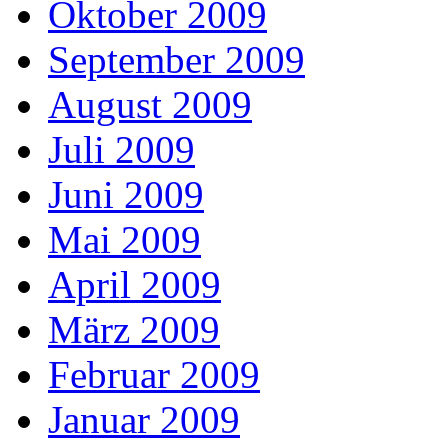
Oktober 2009
September 2009
August 2009
Juli 2009
Juni 2009
Mai 2009
April 2009
März 2009
Februar 2009
Januar 2009