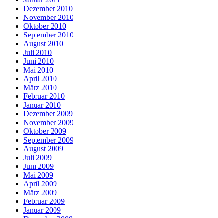
Dezember 2010
November 2010
Oktober 2010
September 2010
August 2010
Juli 2010
Juni 2010
Mai 2010
April 2010
März 2010
Februar 2010
Januar 2010
Dezember 2009
November 2009
Oktober 2009
September 2009
August 2009
Juli 2009
Juni 2009
Mai 2009
April 2009
März 2009
Februar 2009
Januar 2009