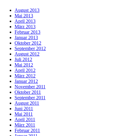
August 2013
Mai 2013
April 2013
März 2013
Februar 2013
Januar 2013
Oktober 2012
September 2012
August 2012
Juli 2012
Mai 2012
April 2012
März 2012
Januar 2012
November 2011
Oktober 2011
September 2011
August 2011
Juni 2011
Mai 2011
April 2011
März 2011
Februar 2011
Januar 2011