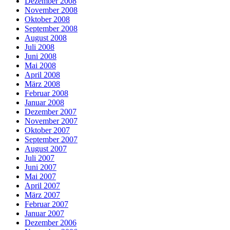
Dezember 2008
November 2008
Oktober 2008
September 2008
August 2008
Juli 2008
Juni 2008
Mai 2008
April 2008
März 2008
Februar 2008
Januar 2008
Dezember 2007
November 2007
Oktober 2007
September 2007
August 2007
Juli 2007
Juni 2007
Mai 2007
April 2007
März 2007
Februar 2007
Januar 2007
Dezember 2006