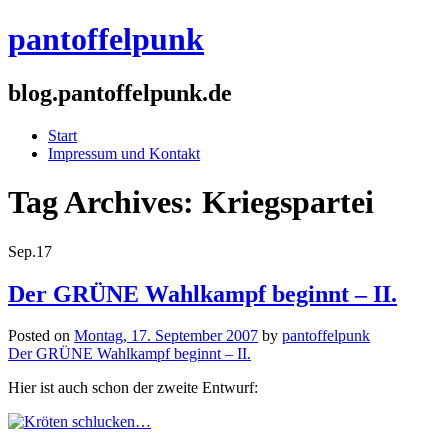
pantoffelpunk
blog.pantoffelpunk.de
Start
Impressum und Kontakt
Tag Archives:
Kriegspartei
Sep.
17
Der GRÜNE Wahlkampf beginnt – II.
Posted on
Montag, 17. September 2007
by
pantoffelpunk
Der GRÜNE Wahlkampf beginnt – II.
Hier ist auch schon der zweite Entwurf: