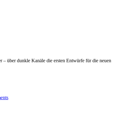
r – über dunkle Kanäle die ersten Entwürfe für die neuen
ents