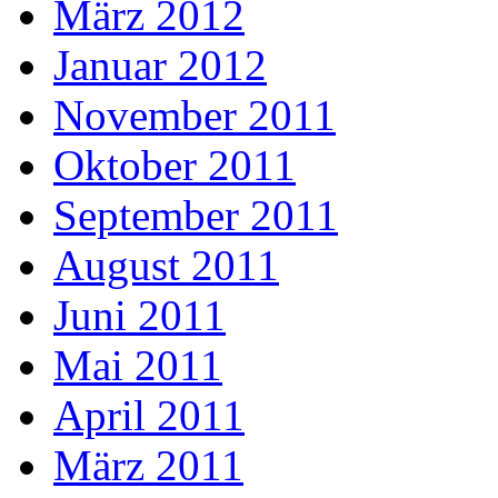
März 2012
Januar 2012
November 2011
Oktober 2011
September 2011
August 2011
Juni 2011
Mai 2011
April 2011
März 2011