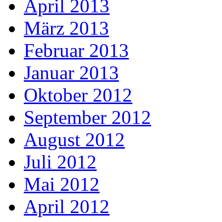
April 2013
März 2013
Februar 2013
Januar 2013
Oktober 2012
September 2012
August 2012
Juli 2012
Mai 2012
April 2012