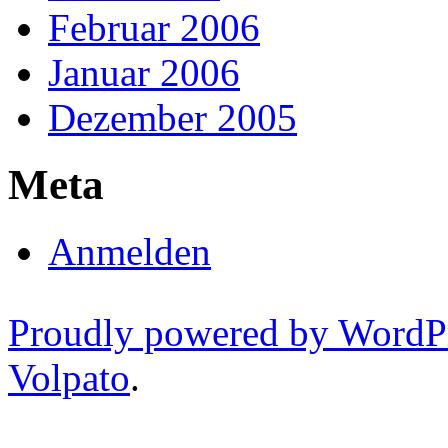
Februar 2006
Januar 2006
Dezember 2005
Meta
Anmelden
Proudly powered by WordP
Volpato
.