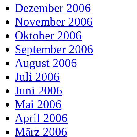
Dezember 2006
November 2006
Oktober 2006
September 2006
August 2006
Juli 2006
Juni 2006
Mai 2006
April 2006
März 2006