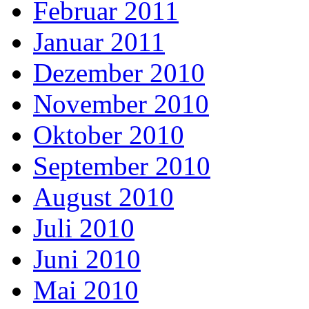
Februar 2011
Januar 2011
Dezember 2010
November 2010
Oktober 2010
September 2010
August 2010
Juli 2010
Juni 2010
Mai 2010