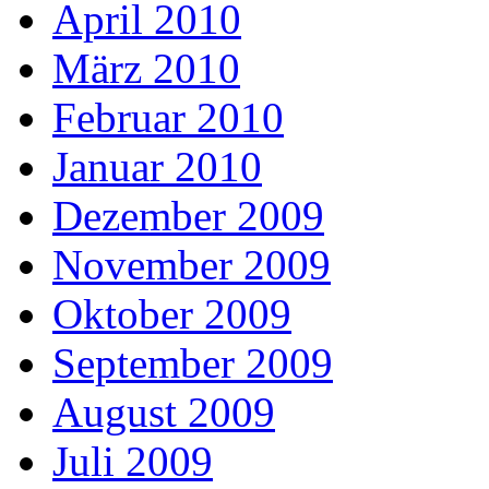
April 2010
März 2010
Februar 2010
Januar 2010
Dezember 2009
November 2009
Oktober 2009
September 2009
August 2009
Juli 2009