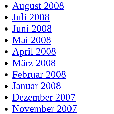
August 2008
Juli 2008
Juni 2008
Mai 2008
April 2008
März 2008
Februar 2008
Januar 2008
Dezember 2007
November 2007