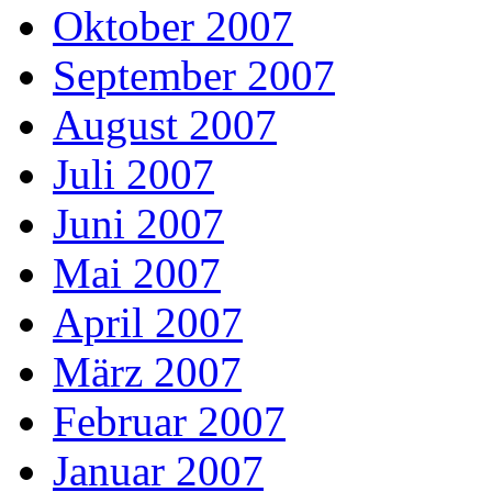
Oktober 2007
September 2007
August 2007
Juli 2007
Juni 2007
Mai 2007
April 2007
März 2007
Februar 2007
Januar 2007