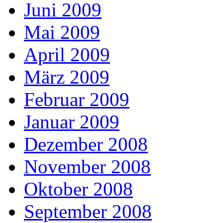
Juni 2009
Mai 2009
April 2009
März 2009
Februar 2009
Januar 2009
Dezember 2008
November 2008
Oktober 2008
September 2008