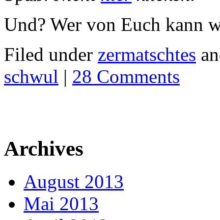
Und? Wer von Euch kann w
Filed under
zermatschtes
an
schwul
|
28 Comments
Archives
August 2013
Mai 2013