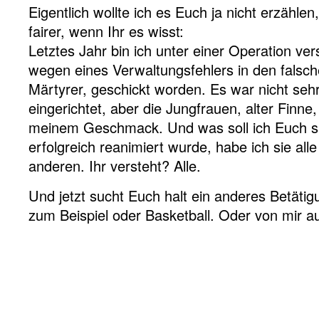
Eigentlich wollte ich es Euch ja nicht erzählen
fairer, wenn Ihr es wisst:
Letztes Jahr bin ich unter einer Operation v
wegen eines Verwaltungsfehlers in den falsc
Märtyrer, geschickt worden. Es war nicht sehr
eingerichtet, aber die Jungfrauen, alter Finn
meinem Geschmack. Und was soll ich Euch s
erfolgreich reanimiert wurde, habe ich sie all
anderen. Ihr versteht? Alle.
Und jetzt sucht Euch halt ein anderes Betätig
zum Beispiel oder Basketball. Oder von mir au