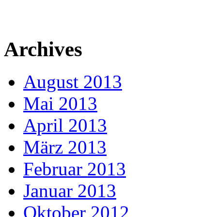
Archives
August 2013
Mai 2013
April 2013
März 2013
Februar 2013
Januar 2013
Oktober 2012