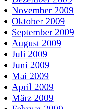
November 2009
Oktober 2009
September 2009
August 2009
Juli 2009
Juni 2009
Mai 2009
April 2009
März 2009
Februar 2009