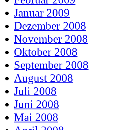
Januar 2009
Dezember 2008
November 2008
Oktober 2008
September 2008
August 2008
Juli 2008
Juni 2008
Mai 2008