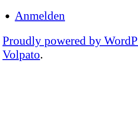
Anmelden
Proudly powered by WordP
Volpato
.