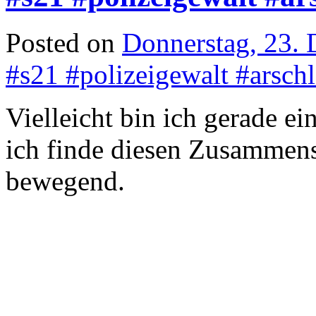
Posted on
Donnerstag, 23.
#s21 #polizeigewalt #arsch
Vielleicht bin ich gerade ei
ich finde diesen Zusammensc
bewegend.