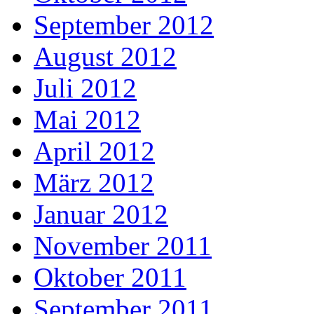
September 2012
August 2012
Juli 2012
Mai 2012
April 2012
März 2012
Januar 2012
November 2011
Oktober 2011
September 2011