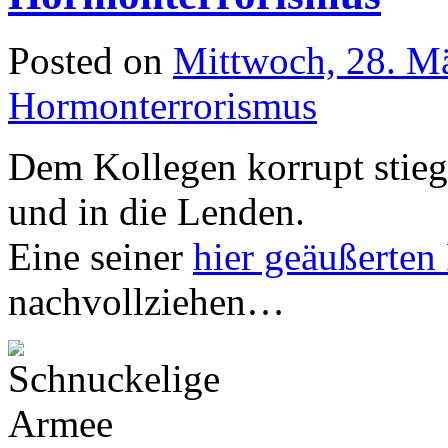
Posted on
Mittwoch, 28. M
Hormonterrorismus
Dem Kollegen korrupt stieg
und in die Lenden.
Eine seiner
hier geäußerten
nachvollziehen…