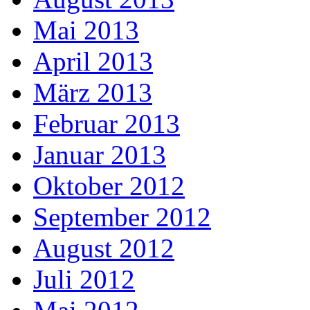
Mai 2013
April 2013
März 2013
Februar 2013
Januar 2013
Oktober 2012
September 2012
August 2012
Juli 2012