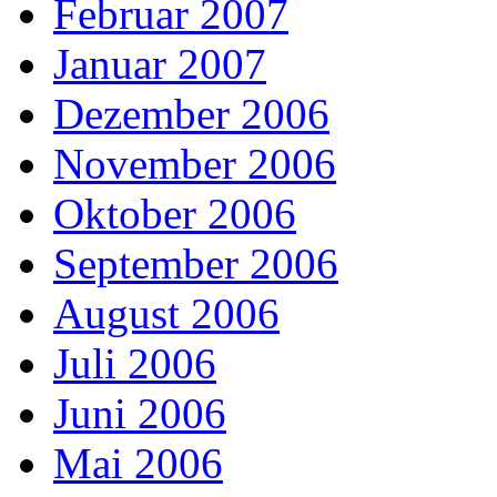
Februar 2007
Januar 2007
Dezember 2006
November 2006
Oktober 2006
September 2006
August 2006
Juli 2006
Juni 2006
Mai 2006