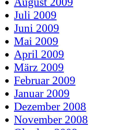
August 2009
Juli 2009
Juni 2009
Mai 2009
April 2009
März 2009
Februar 2009
Januar 2009
Dezember 2008
November 2008