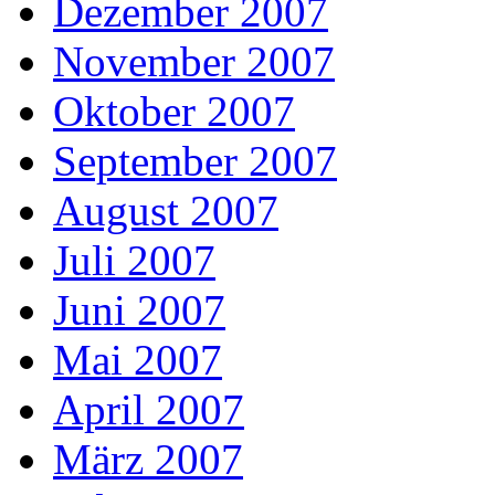
Dezember 2007
November 2007
Oktober 2007
September 2007
August 2007
Juli 2007
Juni 2007
Mai 2007
April 2007
März 2007