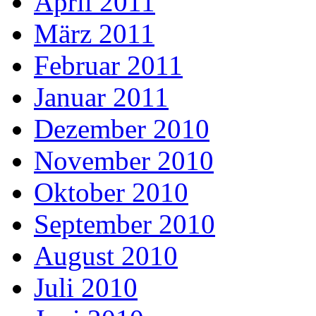
April 2011
März 2011
Februar 2011
Januar 2011
Dezember 2010
November 2010
Oktober 2010
September 2010
August 2010
Juli 2010