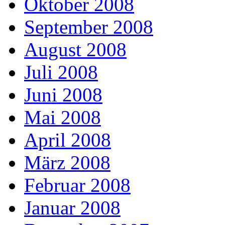
Oktober 2008
September 2008
August 2008
Juli 2008
Juni 2008
Mai 2008
April 2008
März 2008
Februar 2008
Januar 2008