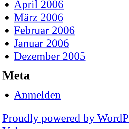
April 2006
März 2006
Februar 2006
Januar 2006
Dezember 2005
Meta
Anmelden
Proudly powered by WordP