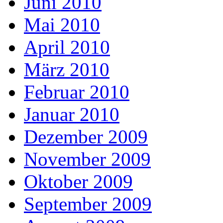
Juni 2010
Mai 2010
April 2010
März 2010
Februar 2010
Januar 2010
Dezember 2009
November 2009
Oktober 2009
September 2009