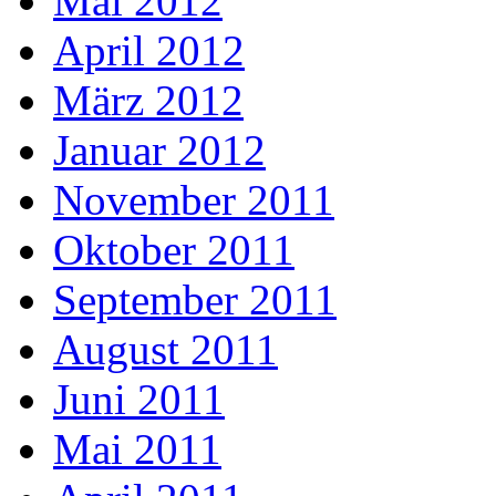
Mai 2012
April 2012
März 2012
Januar 2012
November 2011
Oktober 2011
September 2011
August 2011
Juni 2011
Mai 2011