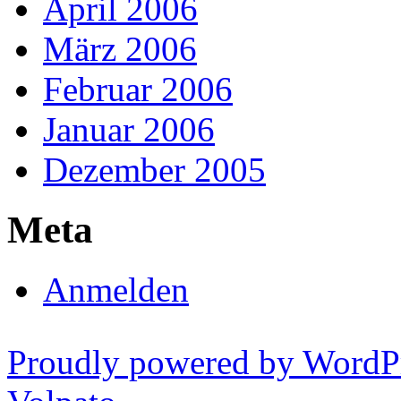
April 2006
März 2006
Februar 2006
Januar 2006
Dezember 2005
Meta
Anmelden
Proudly powered by WordP