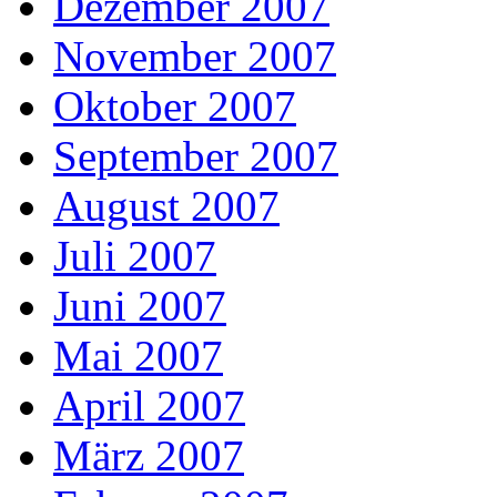
Dezember 2007
November 2007
Oktober 2007
September 2007
August 2007
Juli 2007
Juni 2007
Mai 2007
April 2007
März 2007