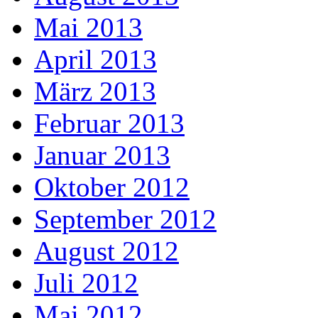
Mai 2013
April 2013
März 2013
Februar 2013
Januar 2013
Oktober 2012
September 2012
August 2012
Juli 2012
Mai 2012