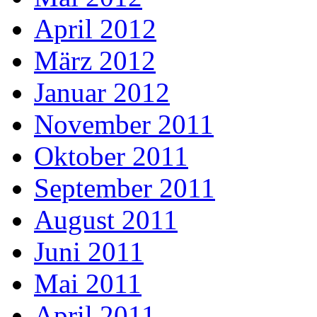
April 2012
März 2012
Januar 2012
November 2011
Oktober 2011
September 2011
August 2011
Juni 2011
Mai 2011
April 2011