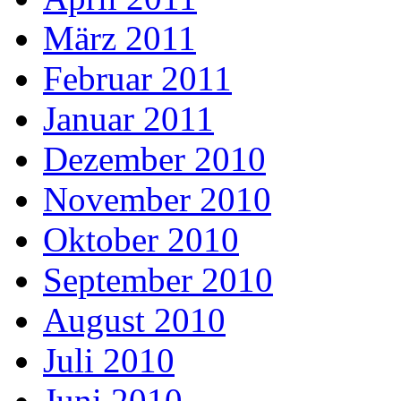
März 2011
Februar 2011
Januar 2011
Dezember 2010
November 2010
Oktober 2010
September 2010
August 2010
Juli 2010
Juni 2010