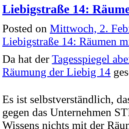
Liebigstraße 14: Räum
Posted on
Mittwoch, 2. Feb
Liebigstraße 14: Räumen m
Da hat der
Tagesspiegel abe
Räumung der Liebig 14
ges
Es ist selbstverständlich, da
gegen das Unternehmen STI
Wissens nichts mit der Räu