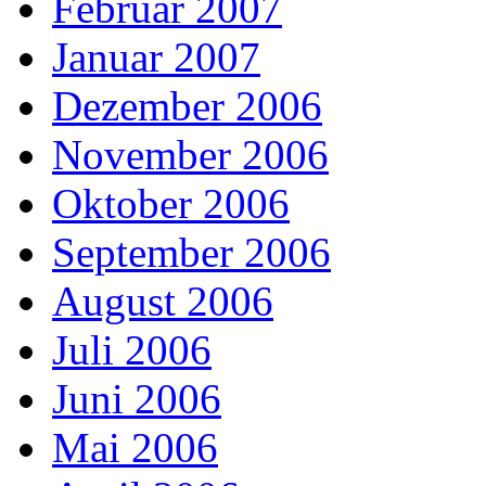
Februar 2007
Januar 2007
Dezember 2006
November 2006
Oktober 2006
September 2006
August 2006
Juli 2006
Juni 2006
Mai 2006