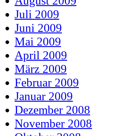
August 2009
Juli 2009
Juni 2009
Mai 2009
April 2009
März 2009
Februar 2009
Januar 2009
Dezember 2008
November 2008