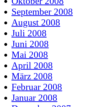
Oktober 2008
September 2008
August 2008
Juli 2008
Juni 2008
Mai 2008
April 2008
März 2008
Februar 2008
Januar 2008