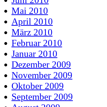
Mai 2010
April 2010
März 2010
Februar 2010
Januar 2010
Dezember 2009
November 2009
Oktober 2009
September 2009