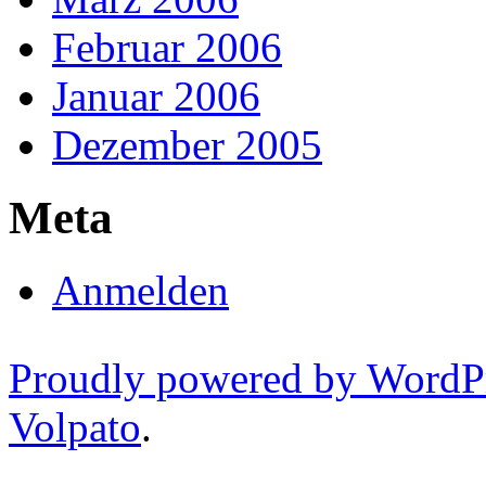
Februar 2006
Januar 2006
Dezember 2005
Meta
Anmelden
Proudly powered by WordP
Volpato
.