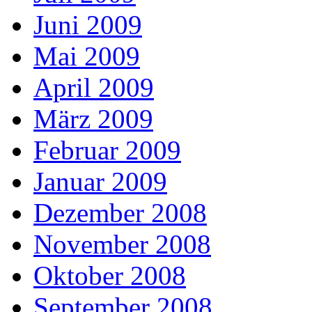
Juni 2009
Mai 2009
April 2009
März 2009
Februar 2009
Januar 2009
Dezember 2008
November 2008
Oktober 2008
September 2008