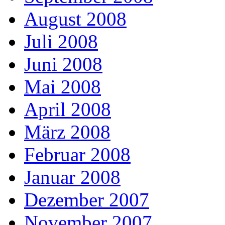
August 2008
Juli 2008
Juni 2008
Mai 2008
April 2008
März 2008
Februar 2008
Januar 2008
Dezember 2007
November 2007