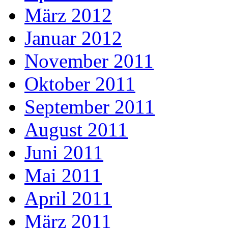
März 2012
Januar 2012
November 2011
Oktober 2011
September 2011
August 2011
Juni 2011
Mai 2011
April 2011
März 2011