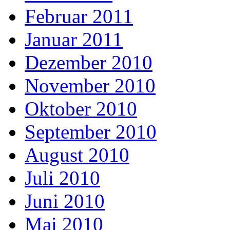
Februar 2011
Januar 2011
Dezember 2010
November 2010
Oktober 2010
September 2010
August 2010
Juli 2010
Juni 2010
Mai 2010