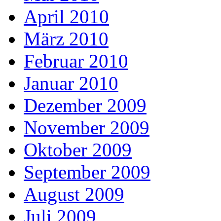
April 2010
März 2010
Februar 2010
Januar 2010
Dezember 2009
November 2009
Oktober 2009
September 2009
August 2009
Juli 2009