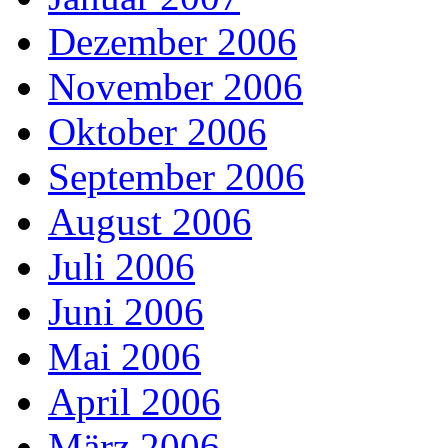
Dezember 2006
November 2006
Oktober 2006
September 2006
August 2006
Juli 2006
Juni 2006
Mai 2006
April 2006
März 2006