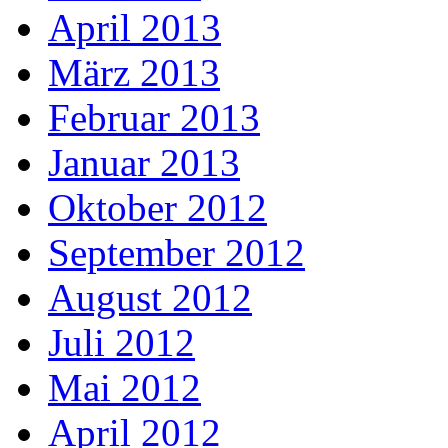
April 2013
März 2013
Februar 2013
Januar 2013
Oktober 2012
September 2012
August 2012
Juli 2012
Mai 2012
April 2012