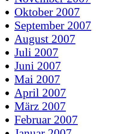
Oktober 2007
September 2007
August 2007
Juli 2007
Juni 2007
Mai 2007
April 2007
März 2007
Februar 2007
Januar 2007