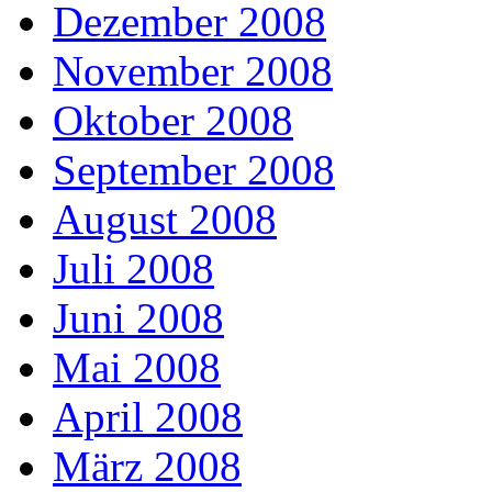
Dezember 2008
November 2008
Oktober 2008
September 2008
August 2008
Juli 2008
Juni 2008
Mai 2008
April 2008
März 2008