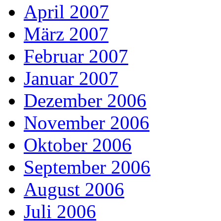
April 2007
März 2007
Februar 2007
Januar 2007
Dezember 2006
November 2006
Oktober 2006
September 2006
August 2006
Juli 2006