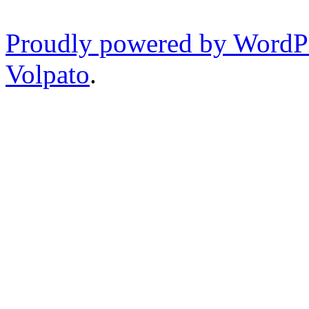
Proudly powered by WordP
Volpato
.