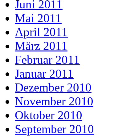
Juni 2011
Mai 2011
April 2011
März 2011
Februar 2011
Januar 2011
Dezember 2010
November 2010
Oktober 2010
September 2010