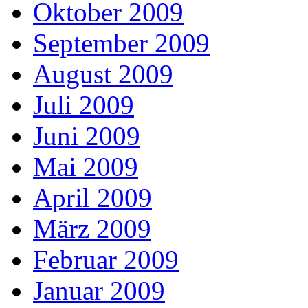
Oktober 2009
September 2009
August 2009
Juli 2009
Juni 2009
Mai 2009
April 2009
März 2009
Februar 2009
Januar 2009