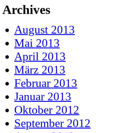
Archives
August 2013
Mai 2013
April 2013
März 2013
Februar 2013
Januar 2013
Oktober 2012
September 2012