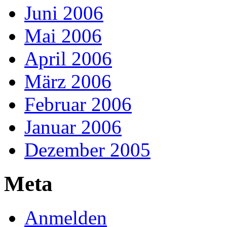
Juni 2006
Mai 2006
April 2006
März 2006
Februar 2006
Januar 2006
Dezember 2005
Meta
Anmelden