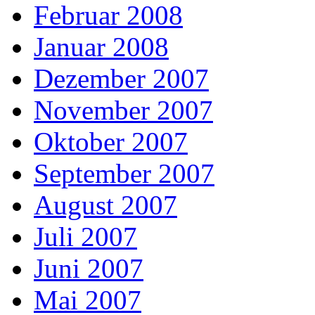
Februar 2008
Januar 2008
Dezember 2007
November 2007
Oktober 2007
September 2007
August 2007
Juli 2007
Juni 2007
Mai 2007