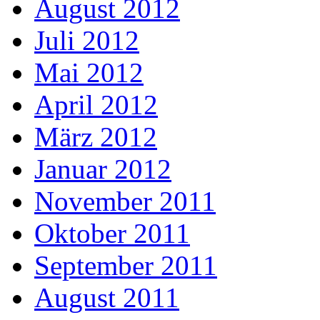
August 2012
Juli 2012
Mai 2012
April 2012
März 2012
Januar 2012
November 2011
Oktober 2011
September 2011
August 2011