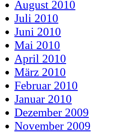
August 2010
Juli 2010
Juni 2010
Mai 2010
April 2010
März 2010
Februar 2010
Januar 2010
Dezember 2009
November 2009