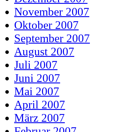
November 2007
Oktober 2007
September 2007
August 2007
Juli 2007
Juni 2007
Mai 2007
April 2007
März 2007
Februar 2007