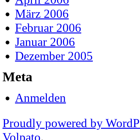
März 2006
Februar 2006
Januar 2006
Dezember 2005
Meta
Anmelden
Proudly powered by WordP
Volpato
.