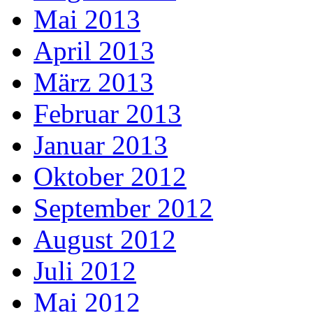
Mai 2013
April 2013
März 2013
Februar 2013
Januar 2013
Oktober 2012
September 2012
August 2012
Juli 2012
Mai 2012