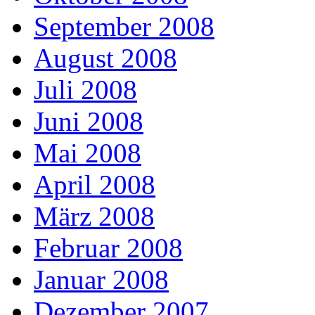
September 2008
August 2008
Juli 2008
Juni 2008
Mai 2008
April 2008
März 2008
Februar 2008
Januar 2008
Dezember 2007