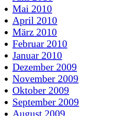
Mai 2010
April 2010
März 2010
Februar 2010
Januar 2010
Dezember 2009
November 2009
Oktober 2009
September 2009
August 2009