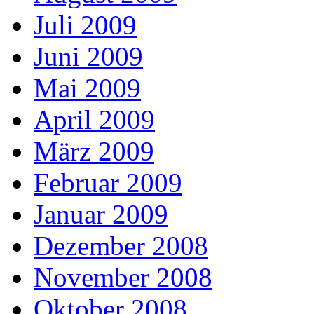
Juli 2009
Juni 2009
Mai 2009
April 2009
März 2009
Februar 2009
Januar 2009
Dezember 2008
November 2008
Oktober 2008