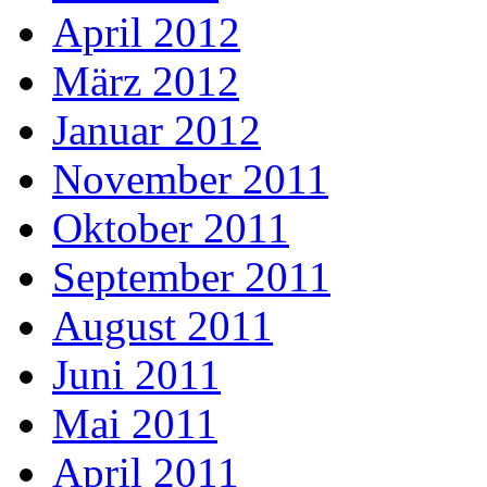
April 2012
März 2012
Januar 2012
November 2011
Oktober 2011
September 2011
August 2011
Juni 2011
Mai 2011
April 2011