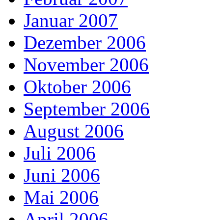
Januar 2007
Dezember 2006
November 2006
Oktober 2006
September 2006
August 2006
Juli 2006
Juni 2006
Mai 2006
April 2006