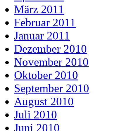
März 2011
Februar 2011
Januar 2011
Dezember 2010
November 2010
Oktober 2010
September 2010
August 2010
Juli 2010
Juni 2010