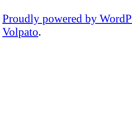
Proudly powered by WordP
Volpato
.