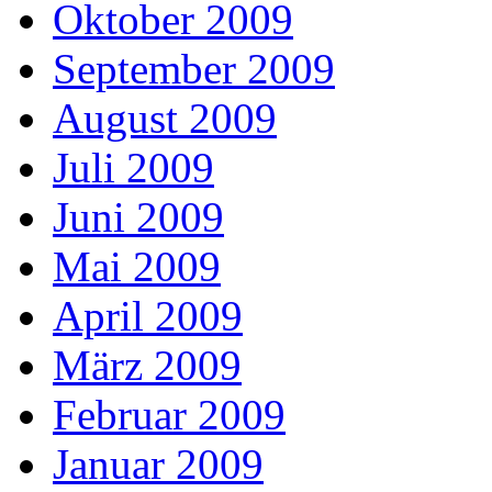
Oktober 2009
September 2009
August 2009
Juli 2009
Juni 2009
Mai 2009
April 2009
März 2009
Februar 2009
Januar 2009