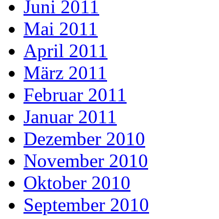
Juni 2011
Mai 2011
April 2011
März 2011
Februar 2011
Januar 2011
Dezember 2010
November 2010
Oktober 2010
September 2010