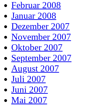
Februar 2008
Januar 2008
Dezember 2007
November 2007
Oktober 2007
September 2007
August 2007
Juli 2007
Juni 2007
Mai 2007