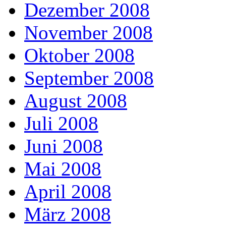
Dezember 2008
November 2008
Oktober 2008
September 2008
August 2008
Juli 2008
Juni 2008
Mai 2008
April 2008
März 2008