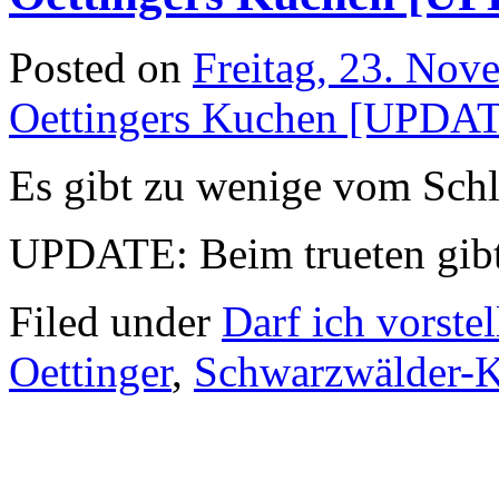
Posted on
Freitag, 23. Nov
Oettingers Kuchen [UPDA
Es gibt zu wenige vom Schl
UPDATE: Beim trueten gib
Filed under
Darf ich vorstel
Oettinger
,
Schwarzwälder-K