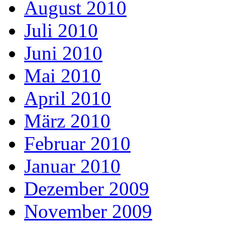
August 2010
Juli 2010
Juni 2010
Mai 2010
April 2010
März 2010
Februar 2010
Januar 2010
Dezember 2009
November 2009