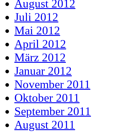
August 2012
Juli 2012
Mai 2012
April 2012
März 2012
Januar 2012
November 2011
Oktober 2011
September 2011
August 2011