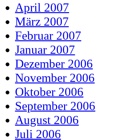
April 2007
März 2007
Februar 2007
Januar 2007
Dezember 2006
November 2006
Oktober 2006
September 2006
August 2006
Juli 2006