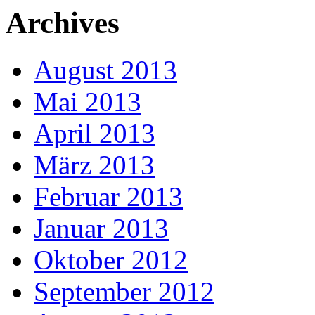
Archives
August 2013
Mai 2013
April 2013
März 2013
Februar 2013
Januar 2013
Oktober 2012
September 2012