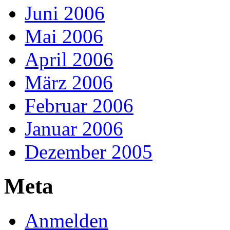
Juni 2006
Mai 2006
April 2006
März 2006
Februar 2006
Januar 2006
Dezember 2005
Meta
Anmelden