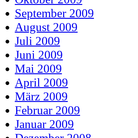
September 2009
August 2009
Juli 2009
Juni 2009
Mai 2009
April 2009
März 2009
Februar 2009
Januar 2009
Dezember 2008