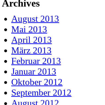
Archives
August 2013
Mai 2013
April 2013
März 2013
Februar 2013
Januar 2013
Oktober 2012
September 2012
August 2012