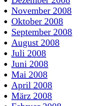
November 2008
Oktober 2008
September 2008
August 2008
Juli 2008
Juni 2008
Mai 2008
April 2008
März 2008