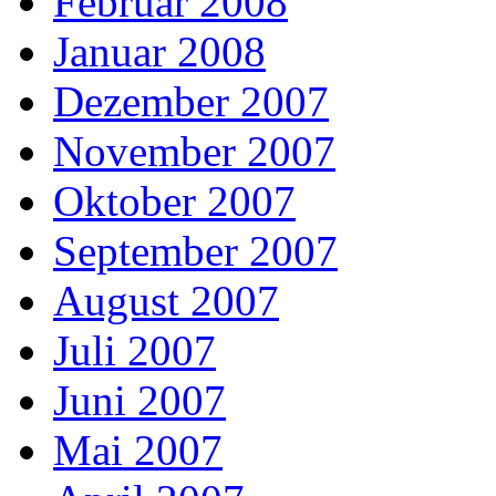
Februar 2008
Januar 2008
Dezember 2007
November 2007
Oktober 2007
September 2007
August 2007
Juli 2007
Juni 2007
Mai 2007