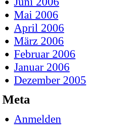
Juni 2006
Mai 2006
April 2006
März 2006
Februar 2006
Januar 2006
Dezember 2005
Meta
Anmelden