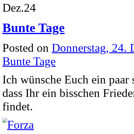
Dez.
24
Bunte Tage
Posted on
Donnerstag, 24.
Bunte Tage
Ich wünsche Euch ein paar 
dass Ihr ein bisschen Frie
findet.