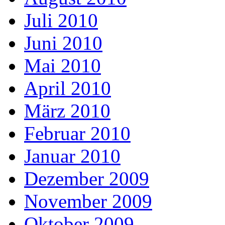
Juli 2010
Juni 2010
Mai 2010
April 2010
März 2010
Februar 2010
Januar 2010
Dezember 2009
November 2009
Oktober 2009