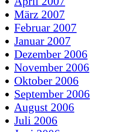
April 2007
März 2007
Februar 2007
Januar 2007
Dezember 2006
November 2006
Oktober 2006
September 2006
August 2006
Juli 2006