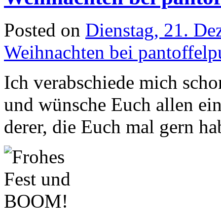
Posted on
Dienstag, 21. D
Weihnachten bei pantoffel
Ich verabschiede mich scho
und wünsche Euch allen ein
derer, die Euch mal gern h