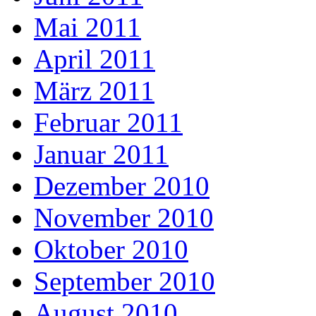
Mai 2011
April 2011
März 2011
Februar 2011
Januar 2011
Dezember 2010
November 2010
Oktober 2010
September 2010
August 2010