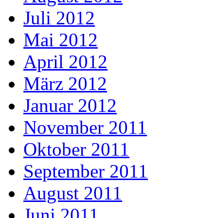
Juli 2012
Mai 2012
April 2012
März 2012
Januar 2012
November 2011
Oktober 2011
September 2011
August 2011
Juni 2011