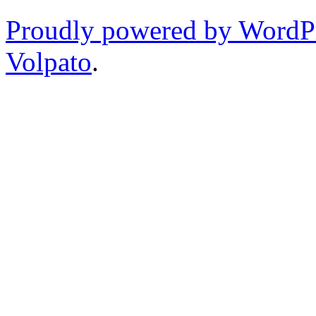
Proudly powered by WordP
Volpato
.