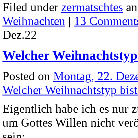
Filed under
zermatschtes
an
Weihnachten
|
13 Comment
Dez.
22
Welcher Weihnachtstyp 
Posted on
Montag, 22. Dez
Welcher Weihnachtstyp bist
Eigentlich habe ich es nur
um Gottes Willen nicht verö
sein: