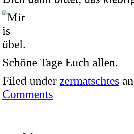
Schöne Tage Euch allen.
Filed under
zermatschtes
an
Comments