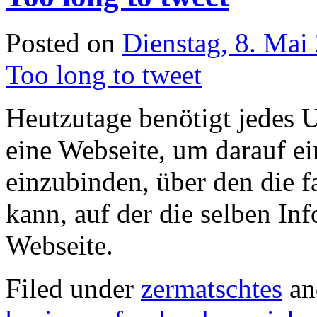
Posted on
Dienstag, 8. Mai
Too long to tweet
Heutzutage benötigt jedes 
eine Webseite, um darauf e
einzubinden, über den die 
kann, auf der die selben In
Webseite.
Filed under
zermatschtes
an