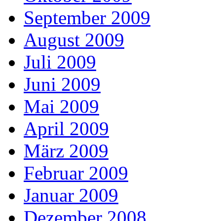
September 2009
August 2009
Juli 2009
Juni 2009
Mai 2009
April 2009
März 2009
Februar 2009
Januar 2009
Dezember 2008