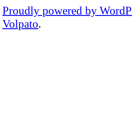
Proudly powered by WordP
Volpato
.