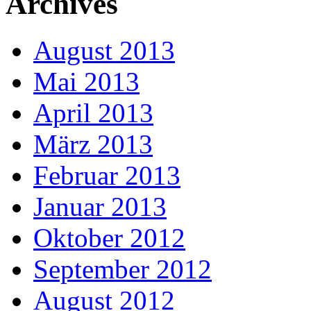
Archives
August 2013
Mai 2013
April 2013
März 2013
Februar 2013
Januar 2013
Oktober 2012
September 2012
August 2012