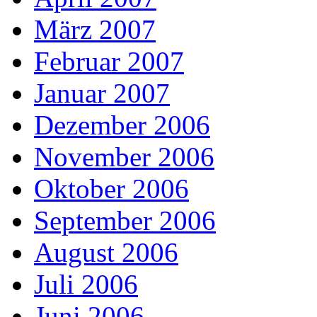
März 2007
Februar 2007
Januar 2007
Dezember 2006
November 2006
Oktober 2006
September 2006
August 2006
Juli 2006
Juni 2006