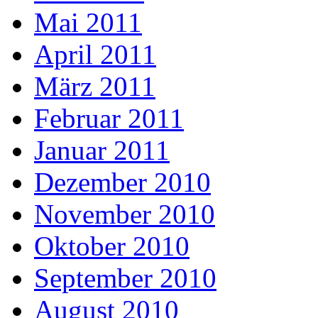
Mai 2011
April 2011
März 2011
Februar 2011
Januar 2011
Dezember 2010
November 2010
Oktober 2010
September 2010
August 2010