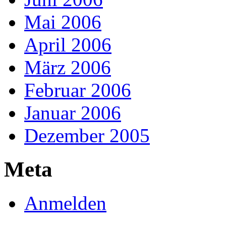
Mai 2006
April 2006
März 2006
Februar 2006
Januar 2006
Dezember 2005
Meta
Anmelden