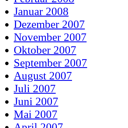
Januar 2008
Dezember 2007
November 2007
Oktober 2007
September 2007
August 2007
Juli 2007
Juni 2007
Mai 2007
April 2007