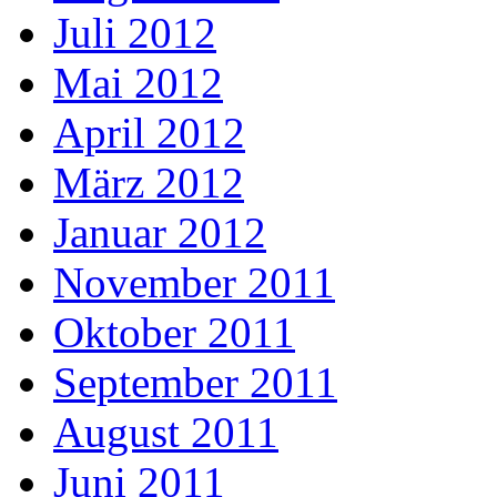
Juli 2012
Mai 2012
April 2012
März 2012
Januar 2012
November 2011
Oktober 2011
September 2011
August 2011
Juni 2011