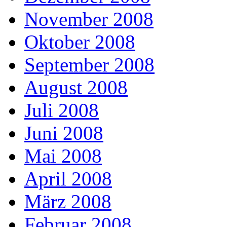
November 2008
Oktober 2008
September 2008
August 2008
Juli 2008
Juni 2008
Mai 2008
April 2008
März 2008
Februar 2008