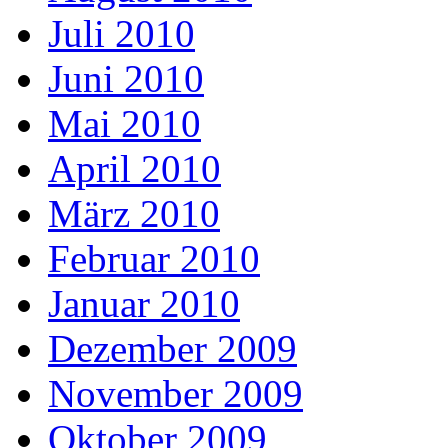
Juli 2010
Juni 2010
Mai 2010
April 2010
März 2010
Februar 2010
Januar 2010
Dezember 2009
November 2009
Oktober 2009