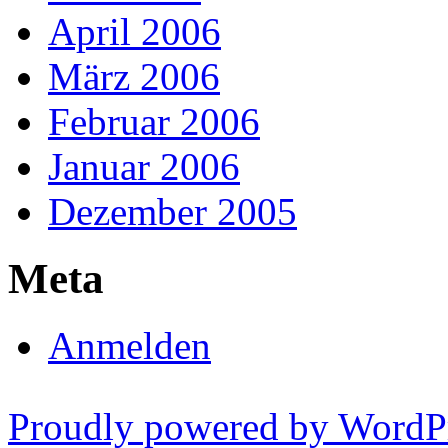
April 2006
März 2006
Februar 2006
Januar 2006
Dezember 2005
Meta
Anmelden
Proudly powered by WordP