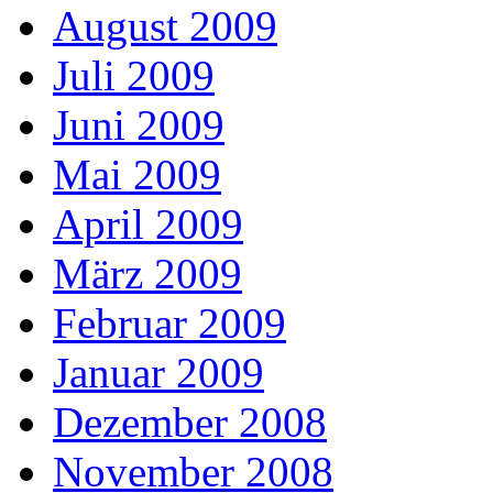
August 2009
Juli 2009
Juni 2009
Mai 2009
April 2009
März 2009
Februar 2009
Januar 2009
Dezember 2008
November 2008