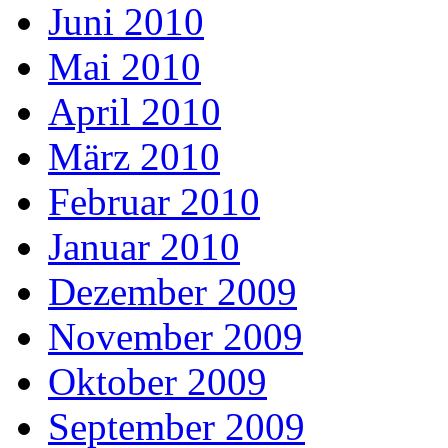
Juni 2010
Mai 2010
April 2010
März 2010
Februar 2010
Januar 2010
Dezember 2009
November 2009
Oktober 2009
September 2009