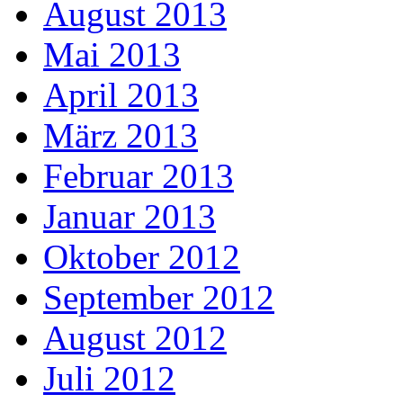
August 2013
Mai 2013
April 2013
März 2013
Februar 2013
Januar 2013
Oktober 2012
September 2012
August 2012
Juli 2012