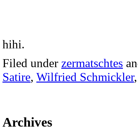
hihi.
Filed under
zermatschtes
an
Satire
,
Wilfried Schmickler
Archives