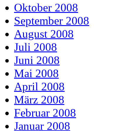
Oktober 2008
September 2008
August 2008
Juli 2008
Juni 2008
Mai 2008
April 2008
März 2008
Februar 2008
Januar 2008