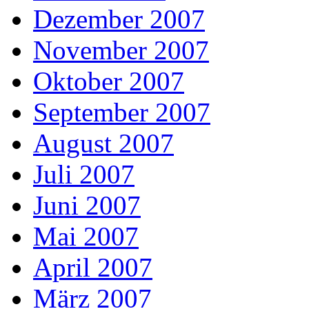
Dezember 2007
November 2007
Oktober 2007
September 2007
August 2007
Juli 2007
Juni 2007
Mai 2007
April 2007
März 2007