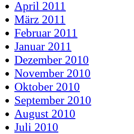
April 2011
März 2011
Februar 2011
Januar 2011
Dezember 2010
November 2010
Oktober 2010
September 2010
August 2010
Juli 2010