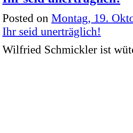
Posted on
Montag, 19. Okt
Ihr seid unerträglich!
Wilfried Schmickler ist wüt