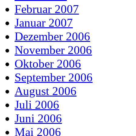
Februar 2007
Januar 2007
Dezember 2006
November 2006
Oktober 2006
September 2006
August 2006
Juli 2006
Juni 2006
Mai 2006