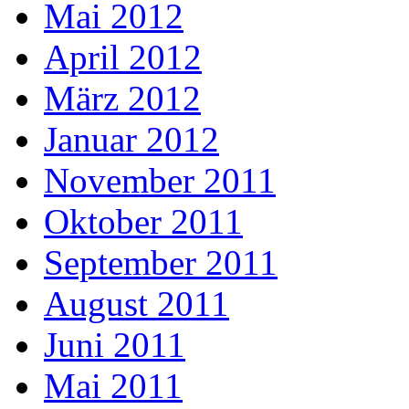
Mai 2012
April 2012
März 2012
Januar 2012
November 2011
Oktober 2011
September 2011
August 2011
Juni 2011
Mai 2011