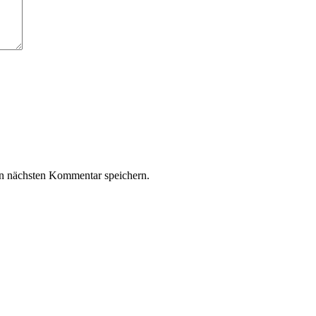
n nächsten Kommentar speichern.