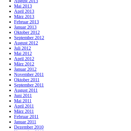
August 2013
Mai 2013
April 2013
März 2013
Februar 2013
Januar 2013
Oktober 2012
September 2012
August 2012
Juli 2012
Mai 2012
April 2012
März 2012
Januar 2012
November 2011
Oktober 2011
September 2011
August 2011
Juni 2011
Mai 2011
April 2011
März 2011
Februar 2011
Januar 2011
Dezember 2010