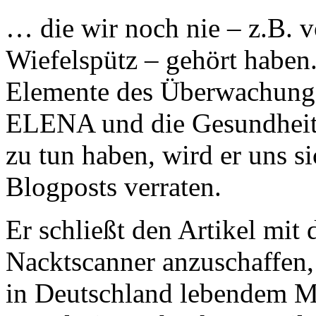
… die wir noch nie – z.B. 
Wiefelspütz – gehört haben
Elemente des Überwachungs
ELENA und die Gesundheitsk
zu tun haben, wird er uns s
Blogposts verraten.
Er schließt den Artikel mit 
Nacktscanner anzuschaffen
in Deutschland lebendem Mu