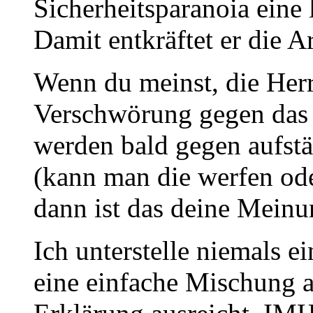
Sicherheitsparanoia eine 
Damit entkräftet er die 
Wenn du meinst, die Herr
Verschwörung gegen das 
werden bald gegen aufstä
(kann man die werfen od
dann ist das deine Meinu
Ich unterstelle niemals 
eine einfache Mischung 