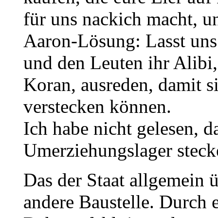
für uns nackich macht, un
Aaron-Lösung: Lasst uns 
und den Leuten ihr Alibi,
Koran, ausreden, damit si
verstecken können.
Ich habe nicht gelesen, d
Umerziehungslager steck
Das der Staat allgemein ü
andere Baustelle. Durch e