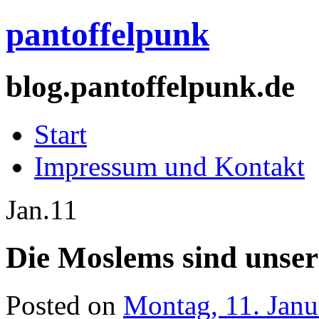
pantoffelpunk
blog.pantoffelpunk.de
Start
Impressum und Kontakt
Jan.
11
Die Moslems sind unser
Posted on
Montag, 11. Janu