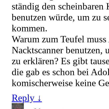
ständig den scheinbaren 
benutzen würde, um zu s
kommen.
Warum zum Teufel muss 
Nacktscanner benutzen, 
zu erklären? Es gibt ta
die gab es schon bei Ado
komischerweise keine G
Reply ↓