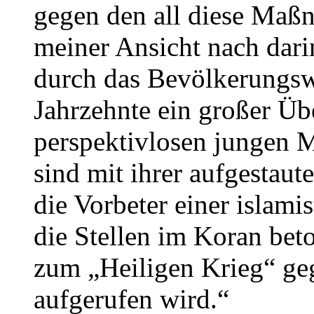
gegen den all diese Maßn
meiner Ansicht nach dari
durch das Bevölkerungsw
Jahrzehnte ein großer Üb
perspektivlosen jungen M
sind mit ihrer aufgestaut
die Vorbeter einer islami
die Stellen im Koran bet
zum „Heiligen Krieg“ ge
aufgerufen wird.“