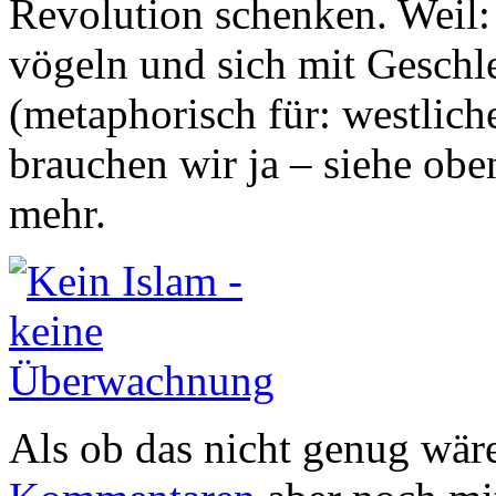
Revolution schenken. Weil:
vögeln und sich mit Geschle
(metaphorisch für: westlic
brauchen wir ja – siehe ob
mehr.
Als ob das nicht genug wäre