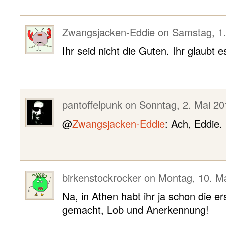
Zwangsjacken-Eddie
on
Samstag, 1.
Ihr seid nicht die Guten. Ihr glaubt e
pantoffelpunk
on
Sonntag, 2. Mai 20
@
Zwangsjacken-Eddie
: Ach, Eddie.
birkenstockrocker
on
Montag, 10. Ma
Na, in Athen habt ihr ja schon die er
gemacht, Lob und Anerkennung!