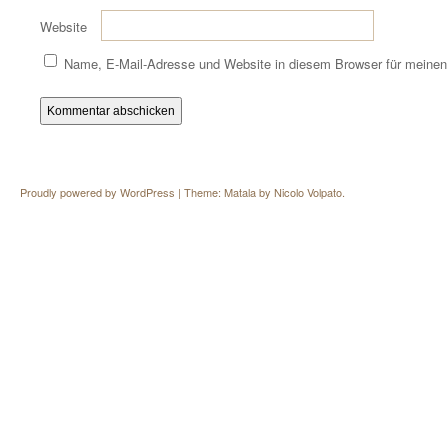
Website
Name, E-Mail-Adresse und Website in diesem Browser für meine
Proudly powered by WordPress
|
Theme: Matala by
Nicolo Volpato
.