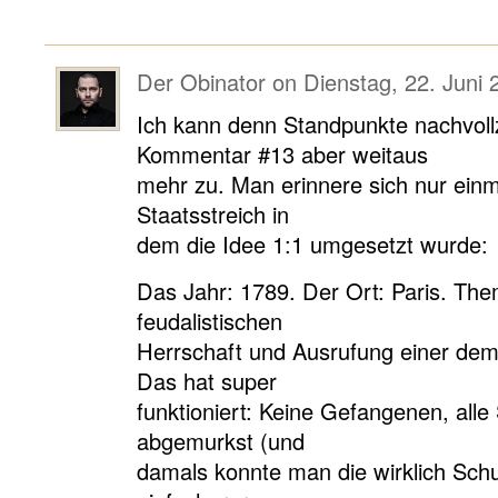
Der Obinator
on
Dienstag, 22. Juni 
Ich kann denn Standpunkte nachvol
Kommentar #13 aber weitaus
mehr zu. Man erinnere sich nur einm
Staatsstreich in
dem die Idee 1:1 umgesetzt wurde:
Das Jahr: 1789. Der Ort: Paris. Th
feudalistischen
Herrschaft und Ausrufung einer dem
Das hat super
funktioniert: Keine Gefangenen, alle
abgemurkst (und
damals konnte man die wirklich Schu