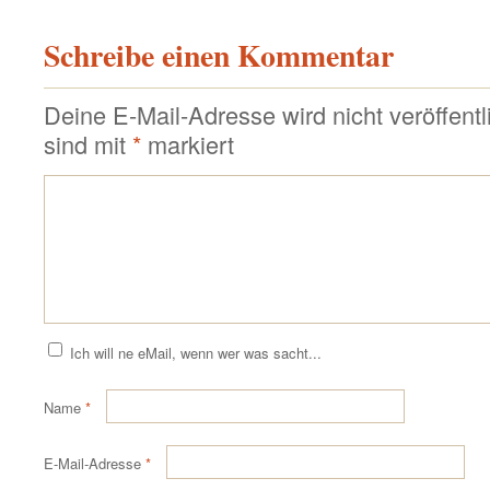
Schreibe einen Kommentar
Deine E-Mail-Adresse wird nicht veröffentli
sind mit
*
markiert
Ich will ne eMail, wenn wer was sacht...
Name
*
E-Mail-Adresse
*