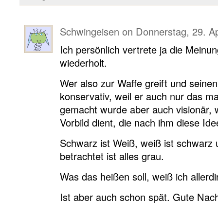
Schwingeisen
on
Donnerstag, 29. Ap
Ich persönlich vertrete ja die Meinu
wiederholt.
Wer also zur Waffe greift und seine
konservativ, weil er auch nur das m
gemacht wurde aber auch visionär, we
Vorbild dient, die nach ihm diese Id
Schwarz ist Weiß, weiß ist schwarz
betrachtet ist alles grau.
Was das heißen soll, weiß ich allerdi
Ist aber auch schon spät. Gute Na