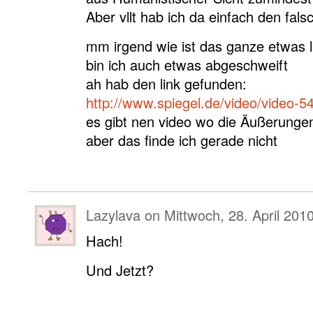
Aber vllt hab ich da einfach den fal
mm irgend wie ist das ganze etwas 
bin ich auch etwas abgeschweift
ah hab den link gefunden:
http://www.spiegel.de/video/video-5
es gibt nen video wo die Äußerungen
aber das finde ich gerade nicht
Lazylava
on
Mittwoch, 28. April 201
Hach!
Und Jetzt?