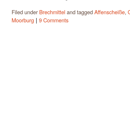
Filed under
Brechmittel
and tagged
Affenscheiße
,
|
Moorburg
9 Comments