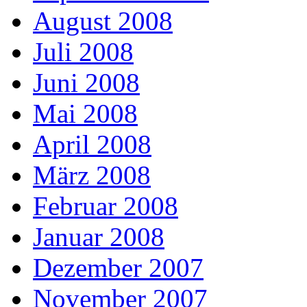
August 2008
Juli 2008
Juni 2008
Mai 2008
April 2008
März 2008
Februar 2008
Januar 2008
Dezember 2007
November 2007