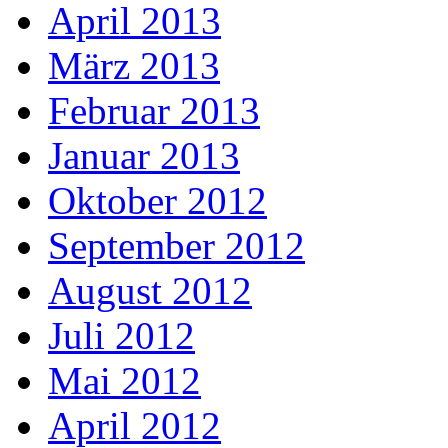
April 2013
März 2013
Februar 2013
Januar 2013
Oktober 2012
September 2012
August 2012
Juli 2012
Mai 2012
April 2012