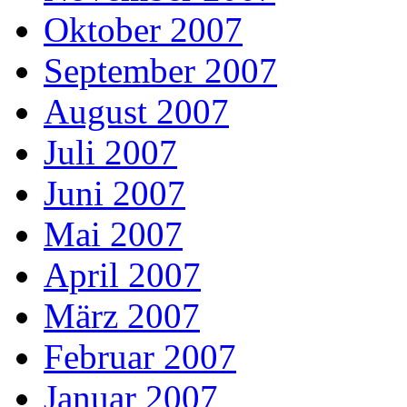
Oktober 2007
September 2007
August 2007
Juli 2007
Juni 2007
Mai 2007
April 2007
März 2007
Februar 2007
Januar 2007