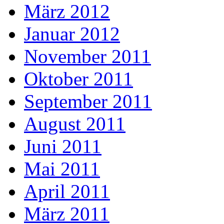
März 2012
Januar 2012
November 2011
Oktober 2011
September 2011
August 2011
Juni 2011
Mai 2011
April 2011
März 2011