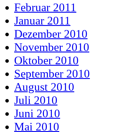
Februar 2011
Januar 2011
Dezember 2010
November 2010
Oktober 2010
September 2010
August 2010
Juli 2010
Juni 2010
Mai 2010