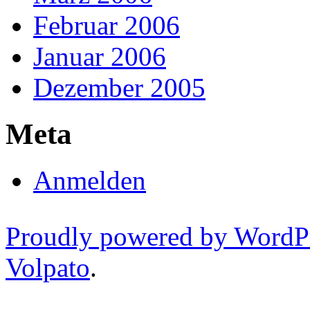
Februar 2006
Januar 2006
Dezember 2005
Meta
Anmelden
Proudly powered by WordP
Volpato
.