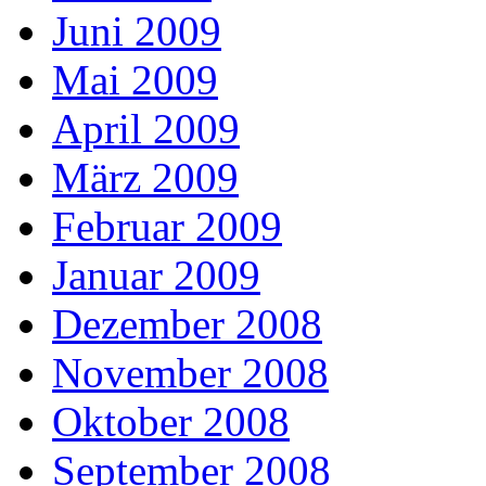
Juni 2009
Mai 2009
April 2009
März 2009
Februar 2009
Januar 2009
Dezember 2008
November 2008
Oktober 2008
September 2008