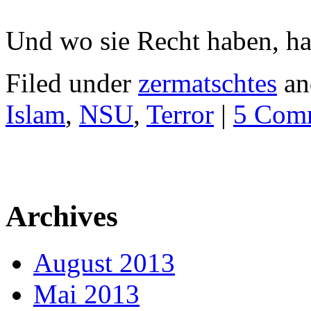
Und wo sie Recht haben, ha
Filed under
zermatschtes
an
Islam
,
NSU
,
Terror
|
5 Com
Archives
August 2013
Mai 2013