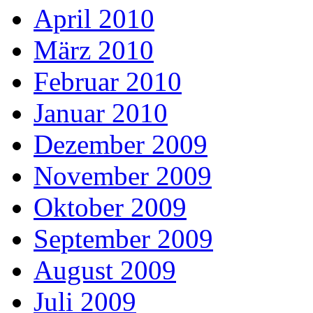
April 2010
März 2010
Februar 2010
Januar 2010
Dezember 2009
November 2009
Oktober 2009
September 2009
August 2009
Juli 2009