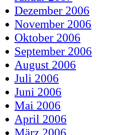
Dezember 2006
November 2006
Oktober 2006
September 2006
August 2006
Juli 2006
Juni 2006
Mai 2006
April 2006
März 2006