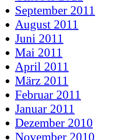
September 2011
August 2011
Juni 2011
Mai 2011
April 2011
März 2011
Februar 2011
Januar 2011
Dezember 2010
November 2010