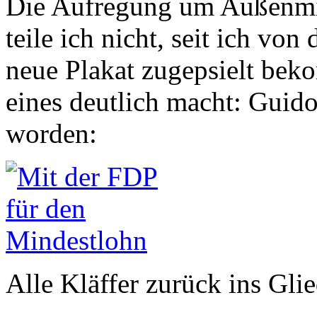
Die Aufregung um Außenmin
teile ich nicht, seit ich v
neue Plakat zugepsielt bek
eines deutlich macht: Guido
worden:
Alle Kläffer zurück ins Glie