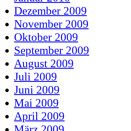
Dezember 2009
November 2009
Oktober 2009
September 2009
August 2009
Juli 2009
Juni 2009
Mai 2009
April 2009
März 2009