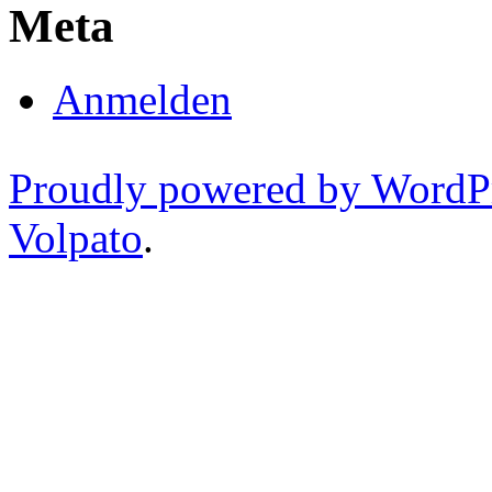
Meta
Anmelden
Proudly powered by WordP
Volpato
.