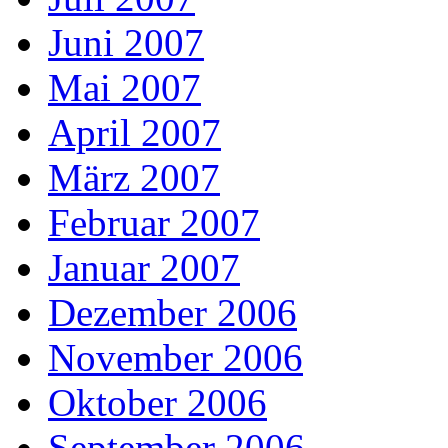
Juni 2007
Mai 2007
April 2007
März 2007
Februar 2007
Januar 2007
Dezember 2006
November 2006
Oktober 2006
September 2006