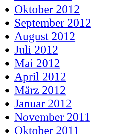
Oktober 2012
September 2012
August 2012
Juli 2012
Mai 2012
April 2012
März 2012
Januar 2012
November 2011
Oktober 2011