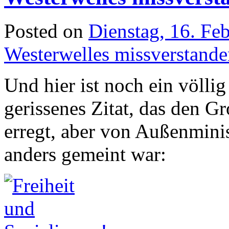
Posted on
Dienstag, 16. Fe
Westerwelles missverstande
Und hier ist noch ein völ
gerissenes Zitat, das den G
erregt, aber von Außenmini
anders gemeint war: