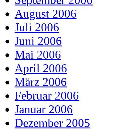
August 2006
Juli 2006
Juni 2006
Mai 2006
April 2006
März 2006
Februar 2006
Januar 2006
Dezember 2005