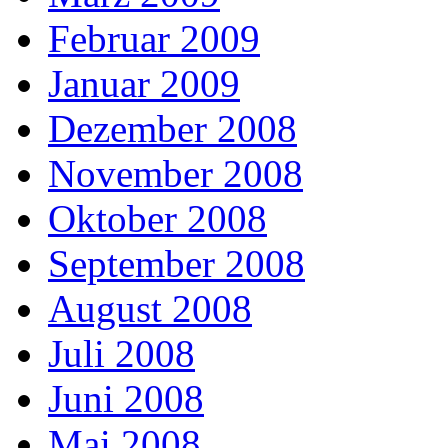
Februar 2009
Januar 2009
Dezember 2008
November 2008
Oktober 2008
September 2008
August 2008
Juli 2008
Juni 2008
Mai 2008