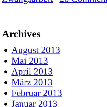
Archives
August 2013
Mai 2013
April 2013
März 2013
Februar 2013
Januar 2013