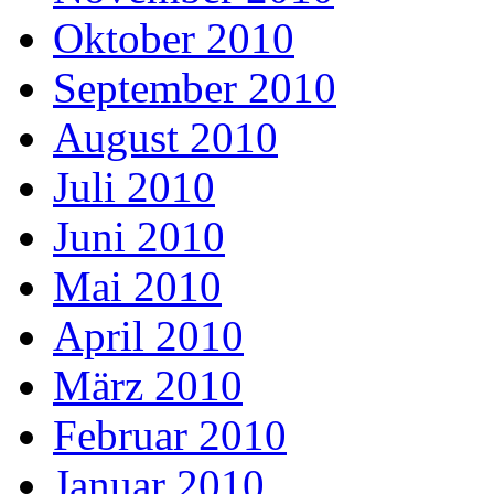
Oktober 2010
September 2010
August 2010
Juli 2010
Juni 2010
Mai 2010
April 2010
März 2010
Februar 2010
Januar 2010