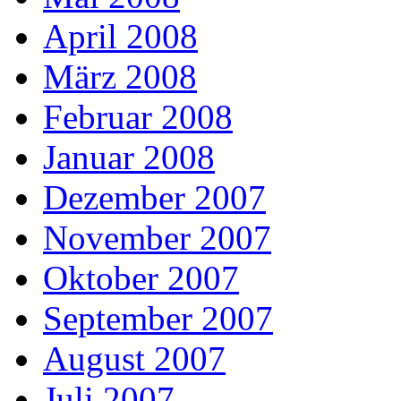
April 2008
März 2008
Februar 2008
Januar 2008
Dezember 2007
November 2007
Oktober 2007
September 2007
August 2007
Juli 2007