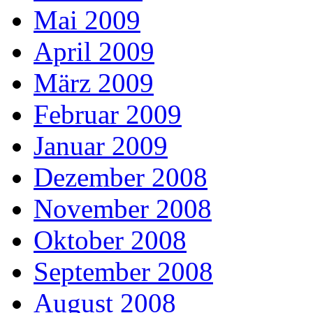
Mai 2009
April 2009
März 2009
Februar 2009
Januar 2009
Dezember 2008
November 2008
Oktober 2008
September 2008
August 2008