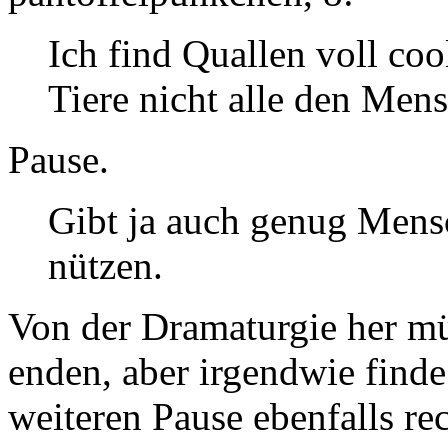
Ich find Quallen voll cool
Tiere nicht alle den Men
Pause.
Gibt ja auch genug Mens
nützen.
Von der Dramaturgie her mü
enden, aber irgendwie finde
weiteren Pause ebenfalls re