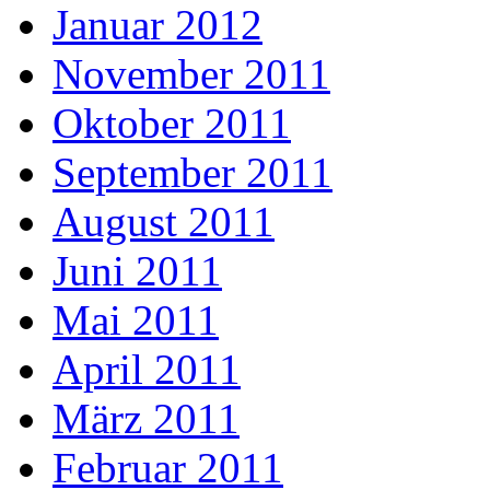
Januar 2012
November 2011
Oktober 2011
September 2011
August 2011
Juni 2011
Mai 2011
April 2011
März 2011
Februar 2011