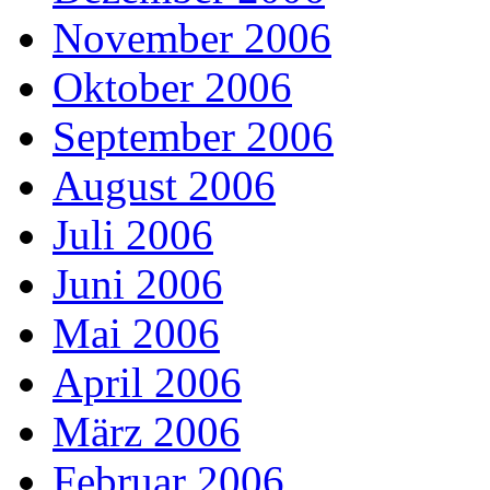
November 2006
Oktober 2006
September 2006
August 2006
Juli 2006
Juni 2006
Mai 2006
April 2006
März 2006
Februar 2006