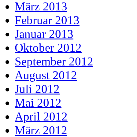
März 2013
Februar 2013
Januar 2013
Oktober 2012
September 2012
August 2012
Juli 2012
Mai 2012
April 2012
März 2012