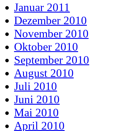
Januar 2011
Dezember 2010
November 2010
Oktober 2010
September 2010
August 2010
Juli 2010
Juni 2010
Mai 2010
April 2010