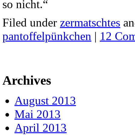
so nicht.“
Filed under
zermatschtes
an
pantoffelpünkchen
|
12 Co
Archives
August 2013
Mai 2013
April 2013