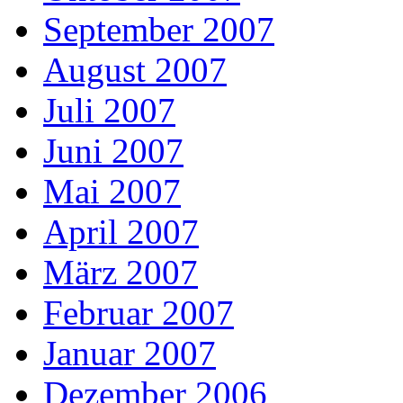
September 2007
August 2007
Juli 2007
Juni 2007
Mai 2007
April 2007
März 2007
Februar 2007
Januar 2007
Dezember 2006