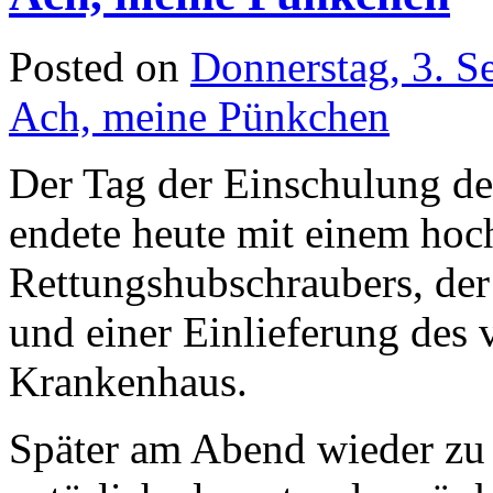
Posted on
Donnerstag, 3. S
Ach, meine Pünkchen
Der Tag der Einschulung de
endete heute mit einem hoc
Rettungshubschraubers, der
und einer Einlieferung des
Krankenhaus.
Später am Abend wieder z