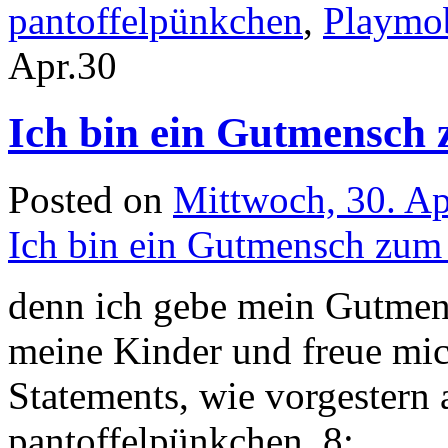
pantoffelpünkchen
,
Playmo
Apr.
30
Ich bin ein Gutmensch
Posted on
Mittwoch, 30. Ap
Ich bin ein Gutmensch zum
denn ich gebe mein Gutmen
meine Kinder und freue mic
Statements, wie vorgestern
pantoffelpünkchen, 8: