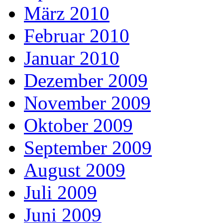
März 2010
Februar 2010
Januar 2010
Dezember 2009
November 2009
Oktober 2009
September 2009
August 2009
Juli 2009
Juni 2009