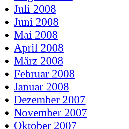
Juli 2008
Juni 2008
Mai 2008
April 2008
März 2008
Februar 2008
Januar 2008
Dezember 2007
November 2007
Oktober 2007