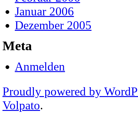
Januar 2006
Dezember 2005
Meta
Anmelden
Proudly powered by WordP
Volpato
.