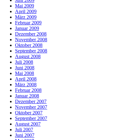
Juni 2009
Mai 2009
April 2009
März 2009
Februar 2009
Januar 2009
Dezember 2008
November 2008
Oktober 2008
September 2008
August 2008
Juli 2008
Juni 2008
Mai 2008
April 2008
März 2008
Februar 2008
Januar 2008
Dezember 2007
November 2007
Oktober 2007
September 2007
August 2007
Juli 2007
Juni 2007