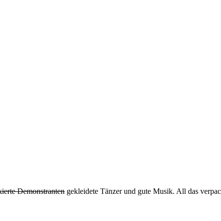
ierte Demonstranten
gekleidete Tänzer und gute Musik. All das verpac