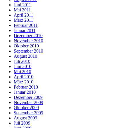
Juni 2011
Mai 2011
April 2011
März 2011
Februar 2011
Januar 2011
Dezember 2010
November 2010
Oktober 2010
September 2010
August 2010
Juli 2010
Juni 2010
Mai 2010
April 2010
März 2010
Februar 2010
Januar 2010
Dezember 2009
November 2009
Oktober 2009
September 2009
August 2009
Juli 2009