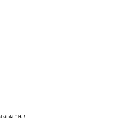
 stinkt.“ Ha!