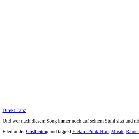
Direkt-Tanz
Und wer nach diesem Song immer noch auf seinem Stuhl sitzt und nic
Filed under
Gastbeitrag
and tagged
Elektro-Punk-Hop
,
Musik
,
Rainer