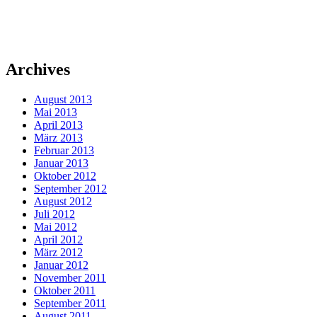
Archives
August 2013
Mai 2013
April 2013
März 2013
Februar 2013
Januar 2013
Oktober 2012
September 2012
August 2012
Juli 2012
Mai 2012
April 2012
März 2012
Januar 2012
November 2011
Oktober 2011
September 2011
August 2011