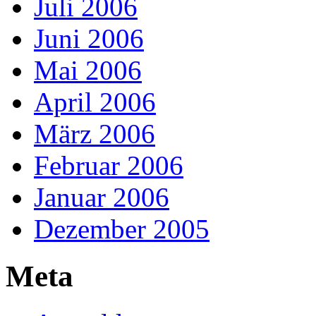
Juli 2006
Juni 2006
Mai 2006
April 2006
März 2006
Februar 2006
Januar 2006
Dezember 2005
Meta