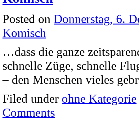
Posted on
Donnerstag, 6. 
Komisch
…dass die ganze zeitsparen
schnelle Züge, schnelle Fl
– den Menschen vieles gebra
Filed under
ohne Kategorie
Comments