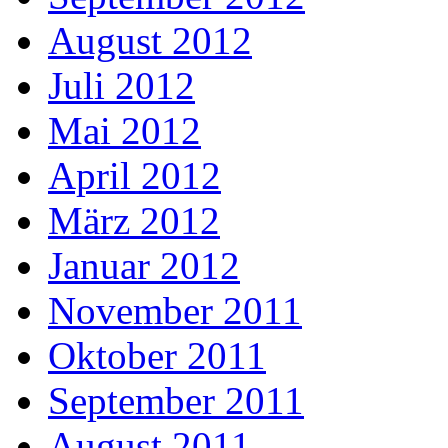
August 2012
Juli 2012
Mai 2012
April 2012
März 2012
Januar 2012
November 2011
Oktober 2011
September 2011
August 2011