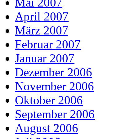
Mai 2007
April 2007
März 2007
Februar 2007
Januar 2007
Dezember 2006
November 2006
Oktober 2006
September 2006
August 2006