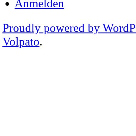
Anmelden
Proudly powered by WordP
Volpato
.