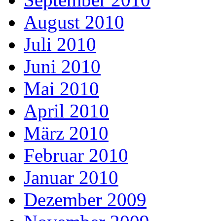
August 2010
Juli 2010
Juni 2010
Mai 2010
April 2010
März 2010
Februar 2010
Januar 2010
Dezember 2009