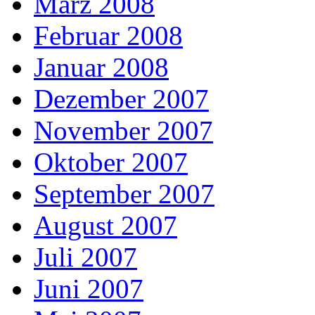
März 2008
Februar 2008
Januar 2008
Dezember 2007
November 2007
Oktober 2007
September 2007
August 2007
Juli 2007
Juni 2007