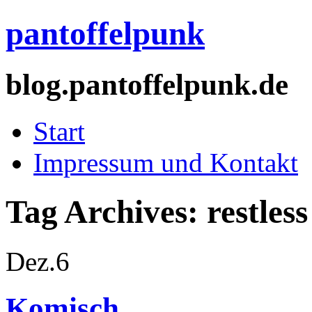
pantoffelpunk
blog.pantoffelpunk.de
Start
Impressum und Kontakt
Tag Archives:
restless
Dez.
6
Komisch