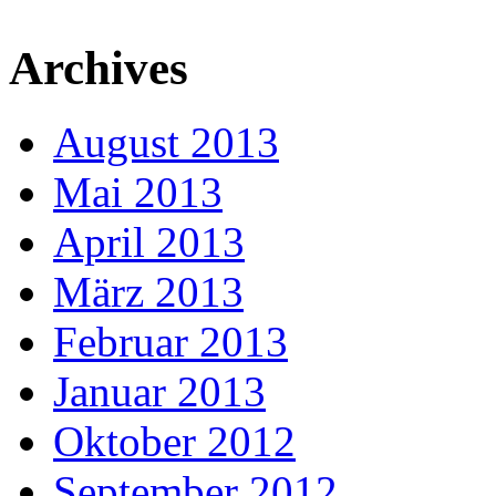
Archives
August 2013
Mai 2013
April 2013
März 2013
Februar 2013
Januar 2013
Oktober 2012
September 2012