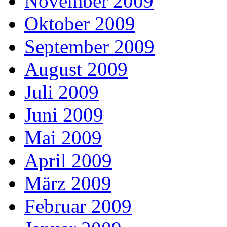
November 2009
Oktober 2009
September 2009
August 2009
Juli 2009
Juni 2009
Mai 2009
April 2009
März 2009
Februar 2009