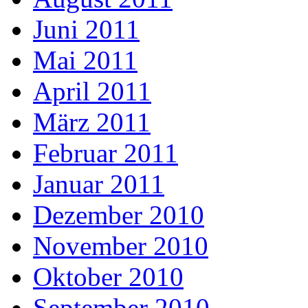
Juni 2011
Mai 2011
April 2011
März 2011
Februar 2011
Januar 2011
Dezember 2010
November 2010
Oktober 2010
September 2010