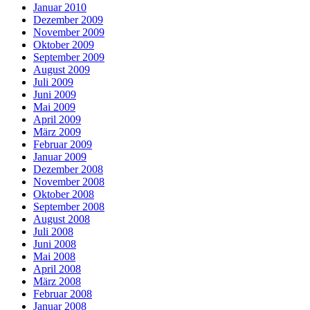
Januar 2010
Dezember 2009
November 2009
Oktober 2009
September 2009
August 2009
Juli 2009
Juni 2009
Mai 2009
April 2009
März 2009
Februar 2009
Januar 2009
Dezember 2008
November 2008
Oktober 2008
September 2008
August 2008
Juli 2008
Juni 2008
Mai 2008
April 2008
März 2008
Februar 2008
Januar 2008