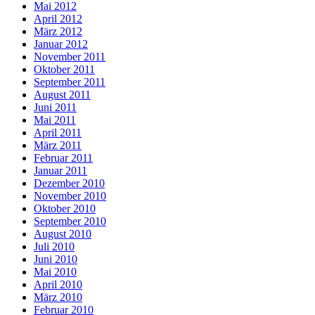
Mai 2012
April 2012
März 2012
Januar 2012
November 2011
Oktober 2011
September 2011
August 2011
Juni 2011
Mai 2011
April 2011
März 2011
Februar 2011
Januar 2011
Dezember 2010
November 2010
Oktober 2010
September 2010
August 2010
Juli 2010
Juni 2010
Mai 2010
April 2010
März 2010
Februar 2010