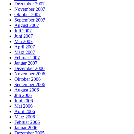
Dezember 2007
November 2007
Oktober 2007
September 2007
August 2007
Juli 2007
Juni 2007
Mai 2007
April 2007
März 2007
Februar 2007
Januar 2007
Dezember 2006
November 2006
Oktober 2006
September 2006
August 2006
Juli 2006
Juni 2006
Mai 2006
April 2006
März 2006
Februar 2006
Januar 2006
Dezember 2005