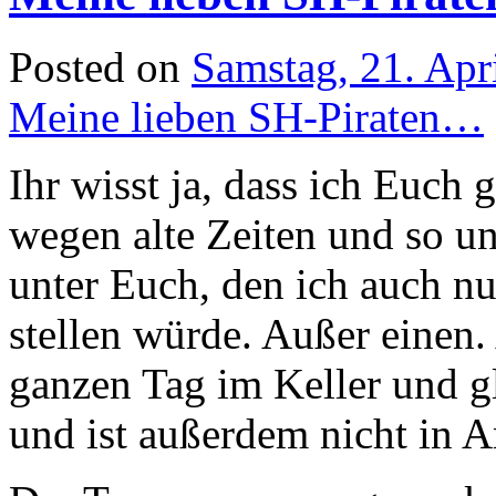
Posted on
Samstag, 21. Apr
Meine lieben SH-Piraten…
Ihr wisst ja, dass ich Euch 
wegen alte Zeiten und so un
unter Euch, den ich auch nu
stellen würde. Außer einen. 
ganzen Tag im Keller und gl
und ist außerdem nicht in