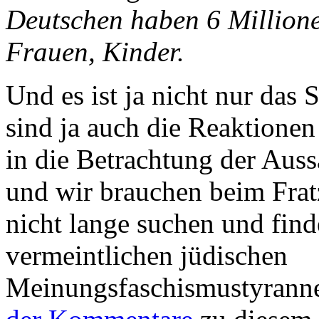
Deutschen haben 6 Million
Frauen, Kinder.
Und es ist ja nicht nur das 
sind ja auch die Reaktionen 
in die Betrachtung der Au
und wir brauchen beim Fra
nicht lange suchen und fin
vermeintlichen jüdischen
Meinungsfaschismustyranne