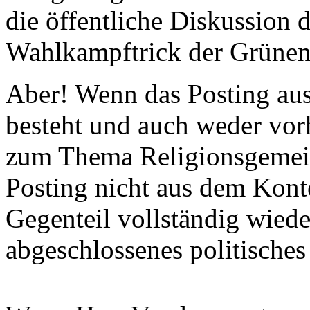
die öffentliche Diskussion d
Wahlkampftrick der Grünen
Aber! Wenn das Posting aus
besteht und auch weder vor
zum Thema Religionsgemeinsc
Posting nicht aus dem Kont
Gegenteil vollständig wied
abgeschlossenes politische