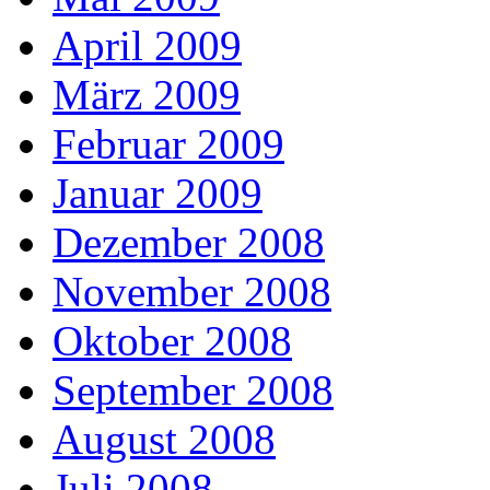
April 2009
März 2009
Februar 2009
Januar 2009
Dezember 2008
November 2008
Oktober 2008
September 2008
August 2008
Juli 2008