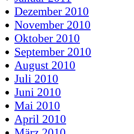
Dezember 2010
November 2010
Oktober 2010
September 2010
August 2010
Juli 2010
Juni 2010
Mai 2010
April 2010
März 2010