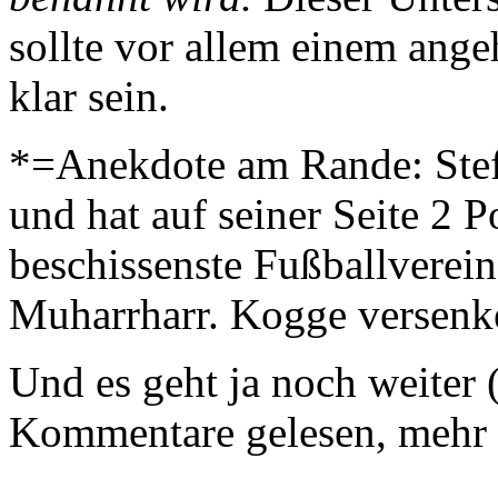
sollte vor allem einem ang
klar sein.
*=Anekdote am Rande: Stef
und hat auf seiner Seite 2 P
beschissenste Fußballverein 
Muharrharr. Kogge versenk
Und es geht ja noch weiter 
Kommentare gelesen, mehr 