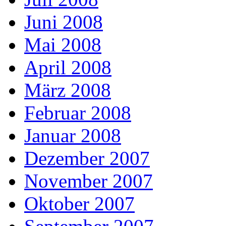
Juni 2008
Mai 2008
April 2008
März 2008
Februar 2008
Januar 2008
Dezember 2007
November 2007
Oktober 2007