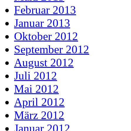
Februar 2013
Januar 2013
Oktober 2012
September 2012
August 2012
Juli 2012
Mai 2012
April 2012
März 2012
Januar 2012