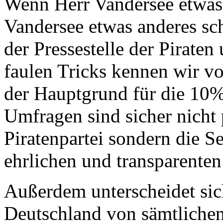
Wenn Herr Vandersee etwas 
Vandersee etwas anderes sc
der Pressestelle der Piraten
faulen Tricks kennen wir vo
der Hauptgrund für die 10
Umfragen sind sicher nicht 
Piratenpartei sondern die 
ehrlichen und transparenten 
Außerdem unterscheidet sich
Deutschland von sämtlichen 