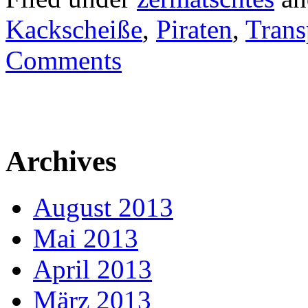
Kackscheiße
,
Piraten
,
Trans
Comments
Archives
August 2013
Mai 2013
April 2013
März 2013