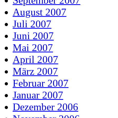
September 2007
August 2007
Juli 2007
Juni 2007
Mai 2007
April 2007
März 2007
Februar 2007
Januar 2007
Dezember 2006