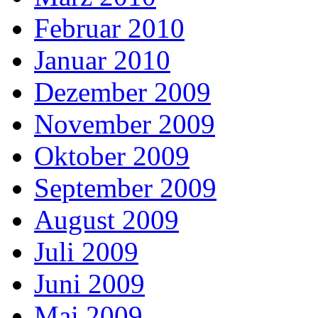
Februar 2010
Januar 2010
Dezember 2009
November 2009
Oktober 2009
September 2009
August 2009
Juli 2009
Juni 2009
Mai 2009