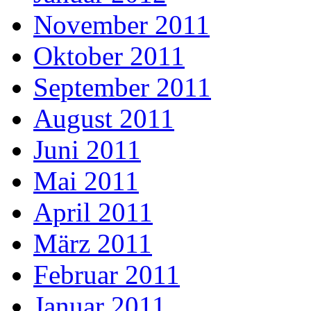
November 2011
Oktober 2011
September 2011
August 2011
Juni 2011
Mai 2011
April 2011
März 2011
Februar 2011
Januar 2011