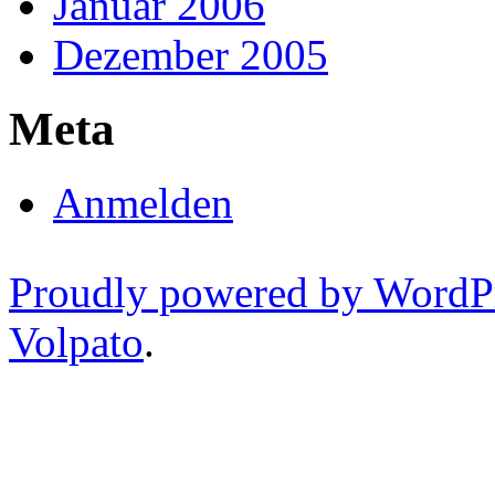
Januar 2006
Dezember 2005
Meta
Anmelden
Proudly powered by WordP
Volpato
.