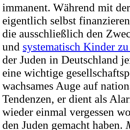
immanent. Während mit der 
eigentlich selbst finanziere
die ausschließlich den Zwec
und
systematisch Kinder zu
der Juden in Deutschland je
eine wichtige gesellschaftsp
wachsames Auge auf national
Tendenzen, er dient als Al
wieder einmal vergessen wo
den Juden gemacht haben.