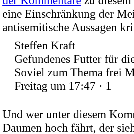
der Kommentare
zu diesem 
eine Einschränkung der Mei
antisemitische Aussagen kri
Steffen Kraft
Gefundenes Futter für die
Soviel zum Thema frei 
Freitag um 17:47 · 1
Und wer unter diesem Komm
Daumen hoch fährt, der sie