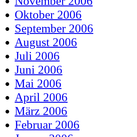
November 2006
Oktober 2006
September 2006
August 2006
Juli 2006
Juni 2006
Mai 2006
April 2006
März 2006
Februar 2006