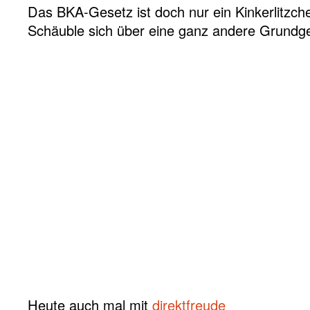
Das BKA-Gesetz ist doch nur ein Kinkerlitzche
Schäuble sich über eine ganz andere Grund
Heute auch mal mit
direktfreude