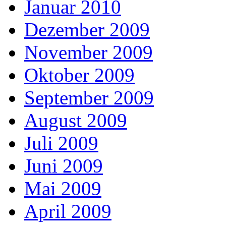
Januar 2010
Dezember 2009
November 2009
Oktober 2009
September 2009
August 2009
Juli 2009
Juni 2009
Mai 2009
April 2009