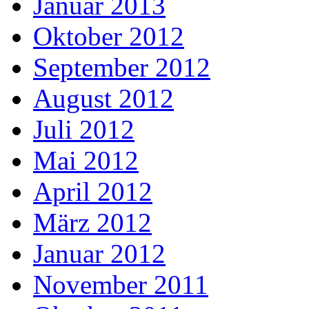
Januar 2013
Oktober 2012
September 2012
August 2012
Juli 2012
Mai 2012
April 2012
März 2012
Januar 2012
November 2011