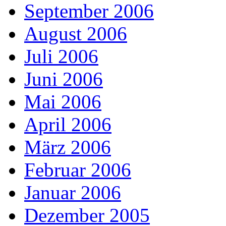
September 2006
August 2006
Juli 2006
Juni 2006
Mai 2006
April 2006
März 2006
Februar 2006
Januar 2006
Dezember 2005