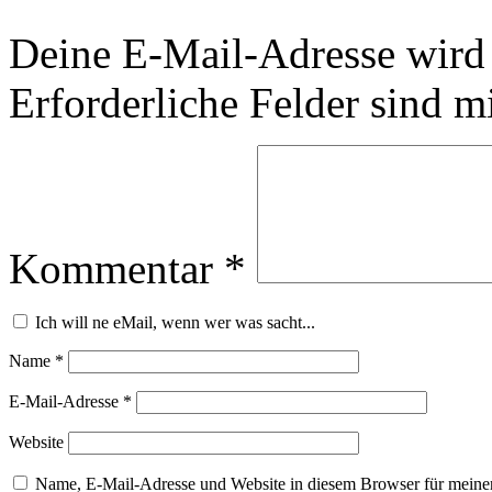
Deine E-Mail-Adresse wird n
Erforderliche Felder sind m
Kommentar
*
Ich will ne eMail, wenn wer was sacht...
Name
*
E-Mail-Adresse
*
Website
Name, E-Mail-Adresse und Website in diesem Browser für meine