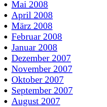
Mai 2008
April 2008
März 2008
Februar 2008
Januar 2008
Dezember 2007
November 2007
Oktober 2007
September 2007
August 2007