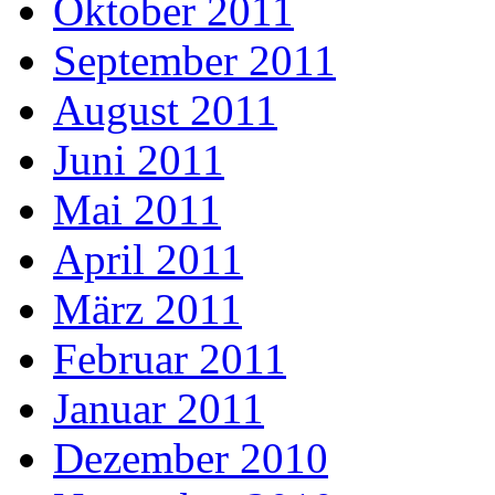
Oktober 2011
September 2011
August 2011
Juni 2011
Mai 2011
April 2011
März 2011
Februar 2011
Januar 2011
Dezember 2010