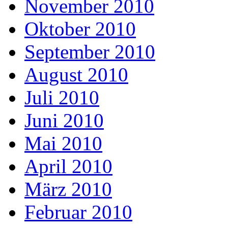
November 2010
Oktober 2010
September 2010
August 2010
Juli 2010
Juni 2010
Mai 2010
April 2010
März 2010
Februar 2010