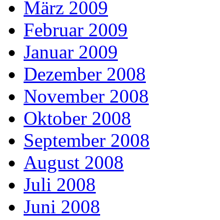
März 2009
Februar 2009
Januar 2009
Dezember 2008
November 2008
Oktober 2008
September 2008
August 2008
Juli 2008
Juni 2008