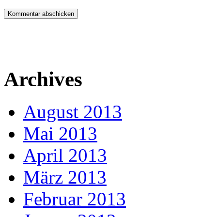
Archives
August 2013
Mai 2013
April 2013
März 2013
Februar 2013