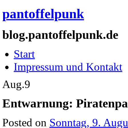
pantoffelpunk
blog.pantoffelpunk.de
Start
Impressum und Kontakt
Aug.
9
Entwarnung: Piratenpar
Posted on
Sonntag, 9. Augu