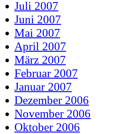
Juli 2007
Juni 2007
Mai 2007
April 2007
März 2007
Februar 2007
Januar 2007
Dezember 2006
November 2006
Oktober 2006