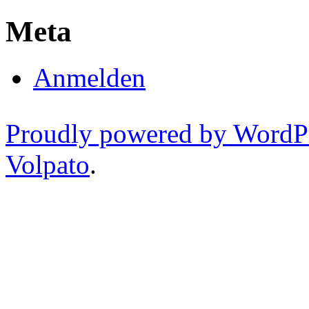
Meta
Anmelden
Proudly powered by WordP
Volpato
.