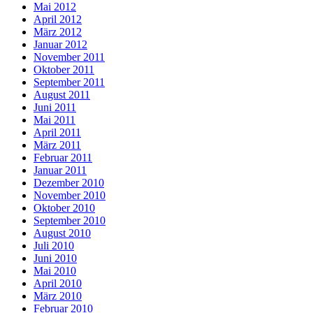
Mai 2012
April 2012
März 2012
Januar 2012
November 2011
Oktober 2011
September 2011
August 2011
Juni 2011
Mai 2011
April 2011
März 2011
Februar 2011
Januar 2011
Dezember 2010
November 2010
Oktober 2010
September 2010
August 2010
Juli 2010
Juni 2010
Mai 2010
April 2010
März 2010
Februar 2010