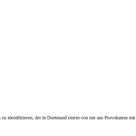
 zu identifizieren, der in Dortmund einem von mir aus Provokateur mit F