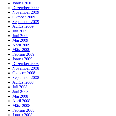
Januar 2010
Dezember 2009
November 2009
Oktober 2009
September 2009
August 2009
Juli 2009
Juni 2009
Mai 2009
April 2009
März 2009
Februar 2009
Januar 2009
Dezember 2008
November 2008
Oktober 2008
September 2008
August 2008
Juli 2008
Juni 2008
Mai 2008
April 2008
März 2008
Februar 2008
Januar 2008