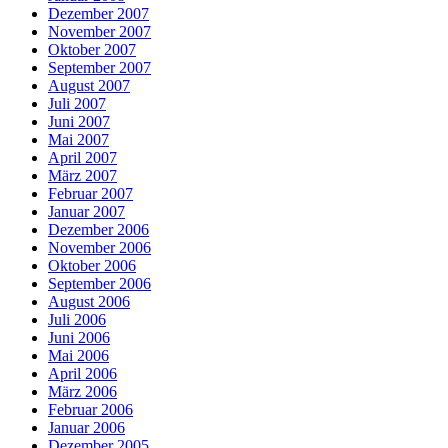
Dezember 2007
November 2007
Oktober 2007
September 2007
August 2007
Juli 2007
Juni 2007
Mai 2007
April 2007
März 2007
Februar 2007
Januar 2007
Dezember 2006
November 2006
Oktober 2006
September 2006
August 2006
Juli 2006
Juni 2006
Mai 2006
April 2006
März 2006
Februar 2006
Januar 2006
Dezember 2005