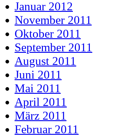
Januar 2012
November 2011
Oktober 2011
September 2011
August 2011
Juni 2011
Mai 2011
April 2011
März 2011
Februar 2011