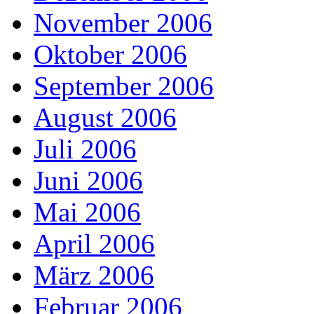
November 2006
Oktober 2006
September 2006
August 2006
Juli 2006
Juni 2006
Mai 2006
April 2006
März 2006
Februar 2006