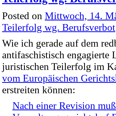
Posted on
Mittwoch, 14. M
Teilerfolg wg. Berufsverbot
Wie ich gerade auf dem redb
antifaschistisch engagierte
juristischen Teilerfolg im 
vom Europäischen Gerichtsh
erstreiten können:
Nach einer Revision mußt