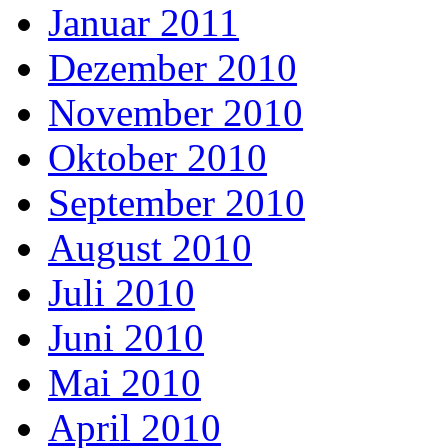
Januar 2011
Dezember 2010
November 2010
Oktober 2010
September 2010
August 2010
Juli 2010
Juni 2010
Mai 2010
April 2010