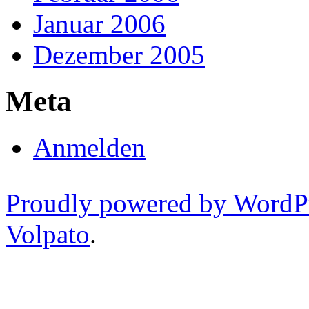
Januar 2006
Dezember 2005
Meta
Anmelden
Proudly powered by WordP
Volpato
.