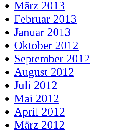
März 2013
Februar 2013
Januar 2013
Oktober 2012
September 2012
August 2012
Juli 2012
Mai 2012
April 2012
März 2012