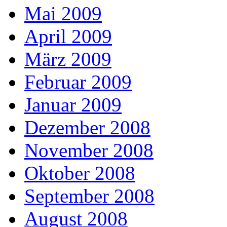
Mai 2009
April 2009
März 2009
Februar 2009
Januar 2009
Dezember 2008
November 2008
Oktober 2008
September 2008
August 2008