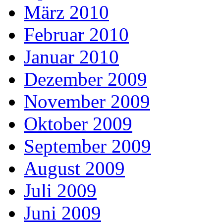
März 2010
Februar 2010
Januar 2010
Dezember 2009
November 2009
Oktober 2009
September 2009
August 2009
Juli 2009
Juni 2009