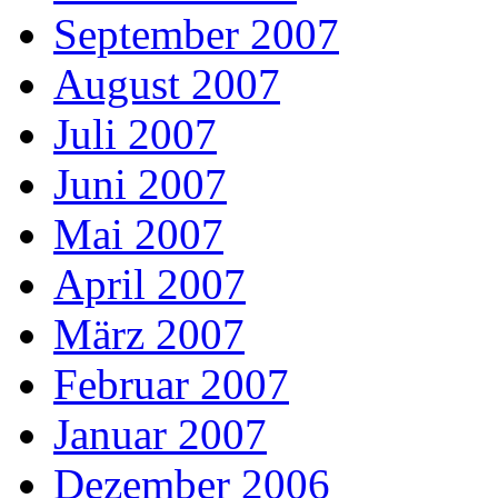
September 2007
August 2007
Juli 2007
Juni 2007
Mai 2007
April 2007
März 2007
Februar 2007
Januar 2007
Dezember 2006