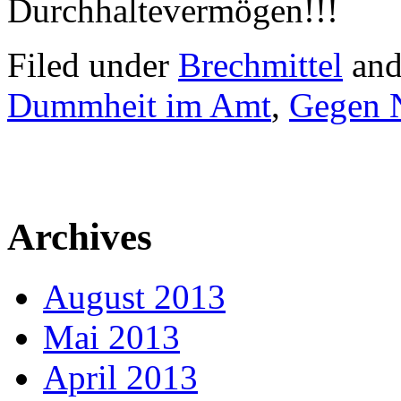
Durchhaltevermögen!!!
Filed under
Brechmittel
and
Dummheit im Amt
,
Gegen 
Archives
August 2013
Mai 2013
April 2013