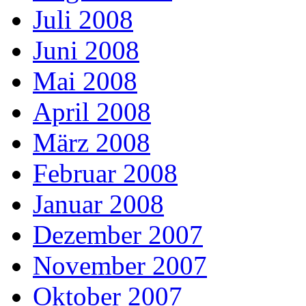
Juli 2008
Juni 2008
Mai 2008
April 2008
März 2008
Februar 2008
Januar 2008
Dezember 2007
November 2007
Oktober 2007