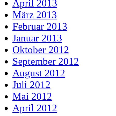
April 2013
März 2013
Februar 2013
Januar 2013
Oktober 2012
September 2012
August 2012
Juli 2012
Mai 2012
April 2012