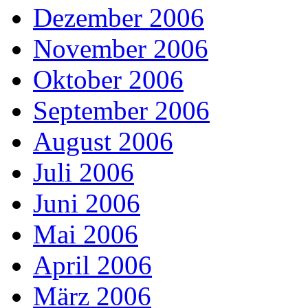
Dezember 2006
November 2006
Oktober 2006
September 2006
August 2006
Juli 2006
Juni 2006
Mai 2006
April 2006
März 2006