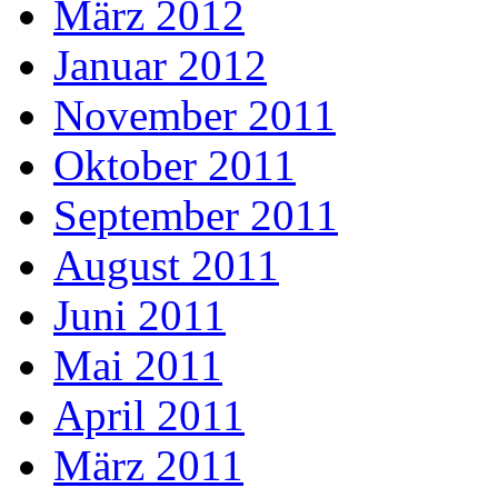
März 2012
Januar 2012
November 2011
Oktober 2011
September 2011
August 2011
Juni 2011
Mai 2011
April 2011
März 2011