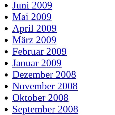
Juni 2009
Mai 2009
April 2009
März 2009
Februar 2009
Januar 2009
Dezember 2008
November 2008
Oktober 2008
September 2008