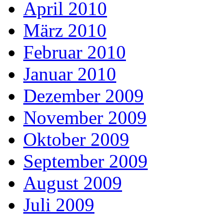
April 2010
März 2010
Februar 2010
Januar 2010
Dezember 2009
November 2009
Oktober 2009
September 2009
August 2009
Juli 2009