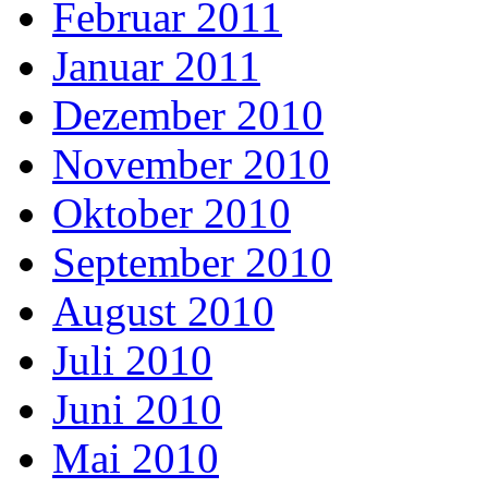
Februar 2011
Januar 2011
Dezember 2010
November 2010
Oktober 2010
September 2010
August 2010
Juli 2010
Juni 2010
Mai 2010