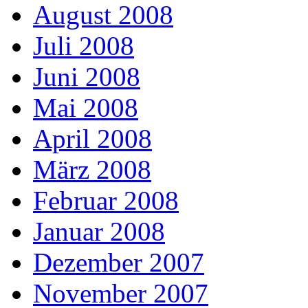
August 2008
Juli 2008
Juni 2008
Mai 2008
April 2008
März 2008
Februar 2008
Januar 2008
Dezember 2007
November 2007