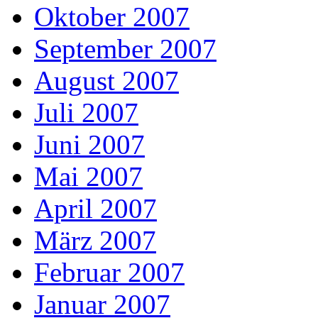
Oktober 2007
September 2007
August 2007
Juli 2007
Juni 2007
Mai 2007
April 2007
März 2007
Februar 2007
Januar 2007