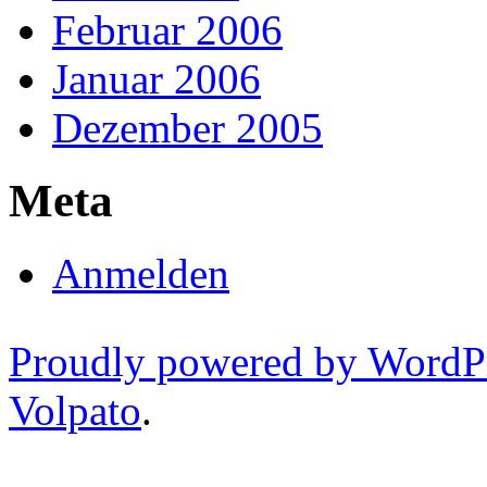
Februar 2006
Januar 2006
Dezember 2005
Meta
Anmelden
Proudly powered by WordP
Volpato
.