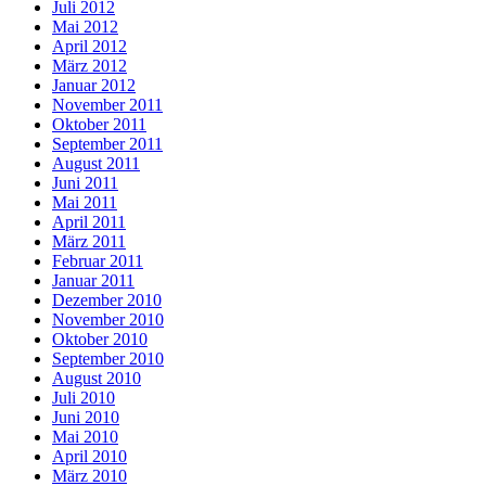
Juli 2012
Mai 2012
April 2012
März 2012
Januar 2012
November 2011
Oktober 2011
September 2011
August 2011
Juni 2011
Mai 2011
April 2011
März 2011
Februar 2011
Januar 2011
Dezember 2010
November 2010
Oktober 2010
September 2010
August 2010
Juli 2010
Juni 2010
Mai 2010
April 2010
März 2010