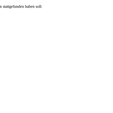
 stattgefunden haben soll: