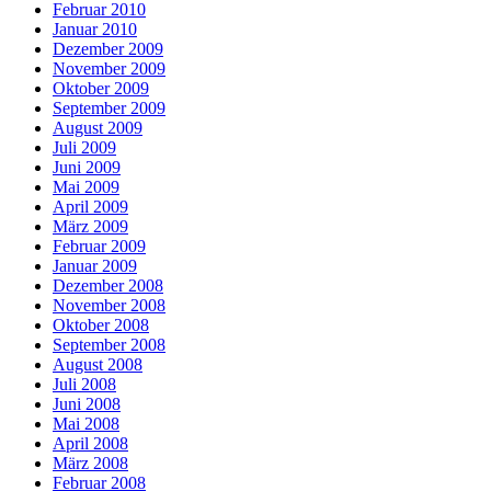
Februar 2010
Januar 2010
Dezember 2009
November 2009
Oktober 2009
September 2009
August 2009
Juli 2009
Juni 2009
Mai 2009
April 2009
März 2009
Februar 2009
Januar 2009
Dezember 2008
November 2008
Oktober 2008
September 2008
August 2008
Juli 2008
Juni 2008
Mai 2008
April 2008
März 2008
Februar 2008