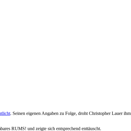
tlicht
. Seinen eigenen Angaben zu Folge, droht Christopher Lauer ihm
mbares RUMS! und zeigte sich entsprechend enttäuscht.