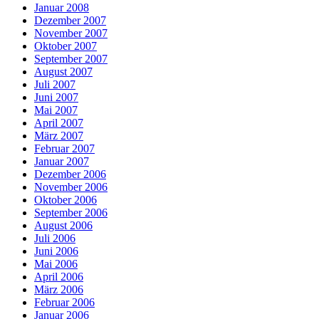
Januar 2008
Dezember 2007
November 2007
Oktober 2007
September 2007
August 2007
Juli 2007
Juni 2007
Mai 2007
April 2007
März 2007
Februar 2007
Januar 2007
Dezember 2006
November 2006
Oktober 2006
September 2006
August 2006
Juli 2006
Juni 2006
Mai 2006
April 2006
März 2006
Februar 2006
Januar 2006