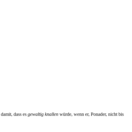
 damit, dass es
gewaltig knallen
würde, wenn er, Ponader, nicht bis