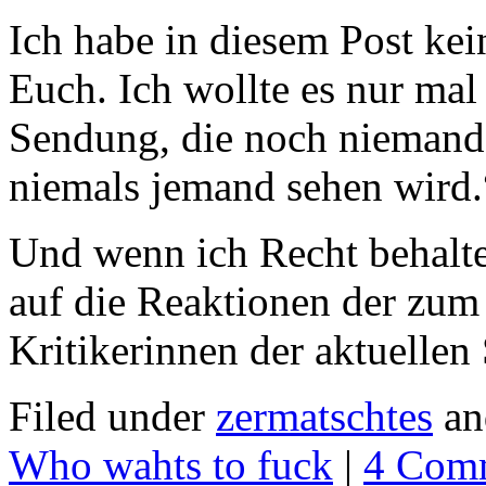
Ich habe in diesem Post kei
Euch. Ich wollte es nur mal
Sendung, die noch niemand
niemals jemand sehen wird.
Und wenn ich Recht behalten
auf die Reaktionen der zum 
Kritikerinnen der aktuellen
Filed under
zermatschtes
an
Who wahts to fuck
|
4 Com