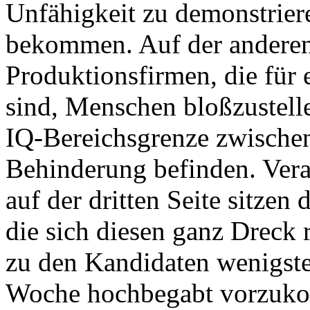
Unfähigkeit zu demonstriere
bekommen. Auf der anderen 
Produktionsfirmen, die für 
sind, Menschen bloßzustelle
IQ-Bereichsgrenze zwischen
Behinderung befinden. Vera
auf der dritten Seite sitze
die sich diesen ganz Dreck 
zu den Kandidaten wenigste
Woche hochbegabt vorzuk