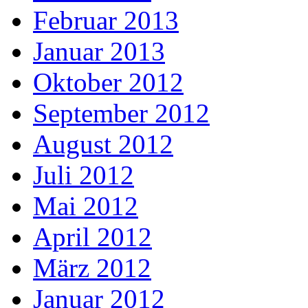
Februar 2013
Januar 2013
Oktober 2012
September 2012
August 2012
Juli 2012
Mai 2012
April 2012
März 2012
Januar 2012