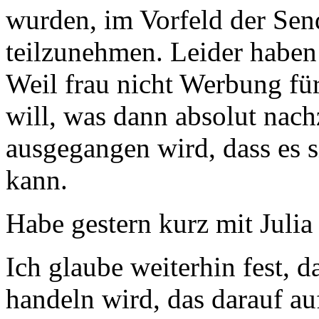
wurden, im Vorfeld der Sen
teilzunehmen. Leider haben 
Weil frau nicht Werbung fü
will, was dann absolut nach
ausgegangen wird, dass es 
kann.
Habe gestern kurz mit Juli
Ich glaube weiterhin fest, 
handeln wird, das darauf a