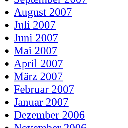
August 2007
Juli 2007
Juni 2007
Mai 2007
April 2007
März 2007
Februar 2007
Januar 2007
Dezember 2006
November 2006