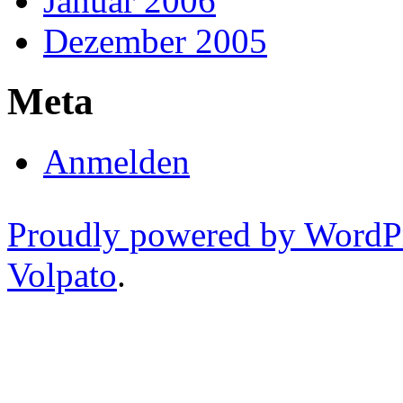
Januar 2006
Dezember 2005
Meta
Anmelden
Proudly powered by WordP
Volpato
.