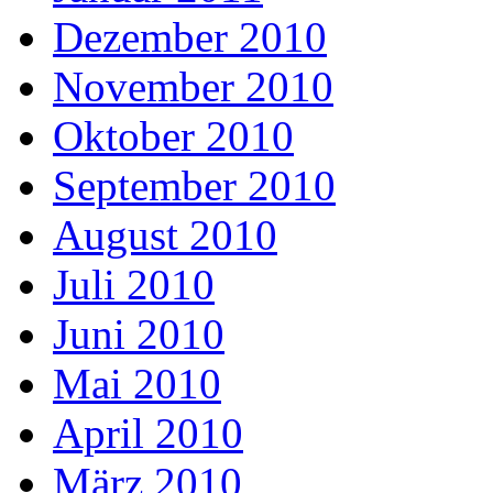
Dezember 2010
November 2010
Oktober 2010
September 2010
August 2010
Juli 2010
Juni 2010
Mai 2010
April 2010
März 2010