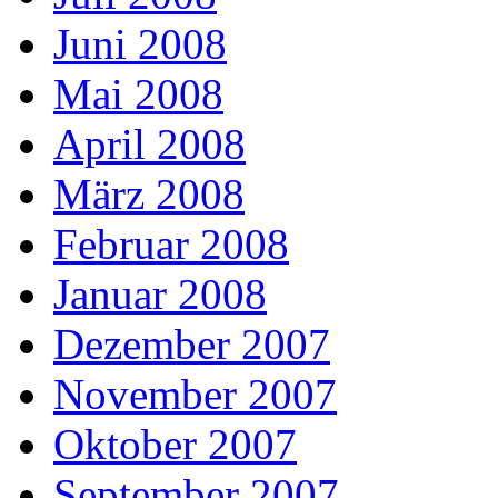
Juni 2008
Mai 2008
April 2008
März 2008
Februar 2008
Januar 2008
Dezember 2007
November 2007
Oktober 2007
September 2007