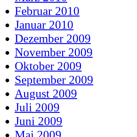
Februar 2010
Januar 2010
Dezember 2009
November 2009
Oktober 2009
September 2009
August 2009
Juli 2009
Juni 2009
Mai 2009