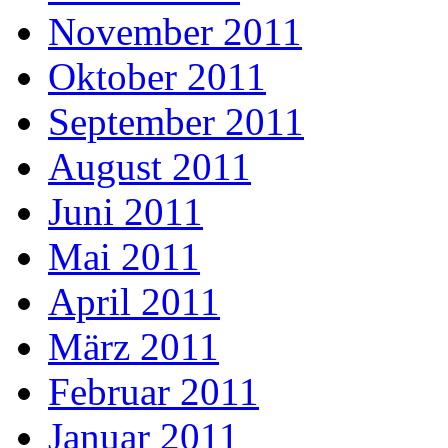
November 2011
Oktober 2011
September 2011
August 2011
Juni 2011
Mai 2011
April 2011
März 2011
Februar 2011
Januar 2011