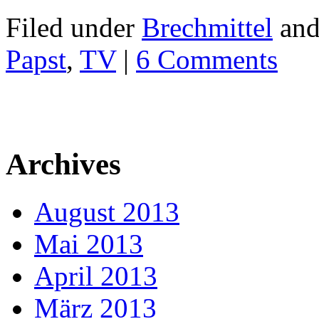
Filed under
Brechmittel
and
Papst
,
TV
|
6 Comments
Archives
August 2013
Mai 2013
April 2013
März 2013