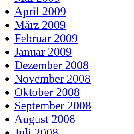
April 2009
März 2009
Februar 2009
Januar 2009
Dezember 2008
November 2008
Oktober 2008
September 2008
August 2008
Juli 2008