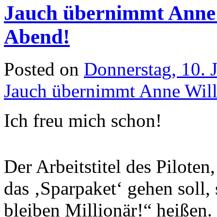
Jauch übernimmt Anne 
Abend!
Posted on
Donnerstag, 10. 
Jauch übernimmt Anne Will
Ich freu mich schon!
Der Arbeitstitel des Piloten
das ‚Sparpaket‘ gehen soll,
bleiben Millionär!“ heißen.