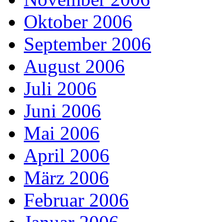
Oktober 2006
September 2006
August 2006
Juli 2006
Juni 2006
Mai 2006
April 2006
März 2006
Februar 2006