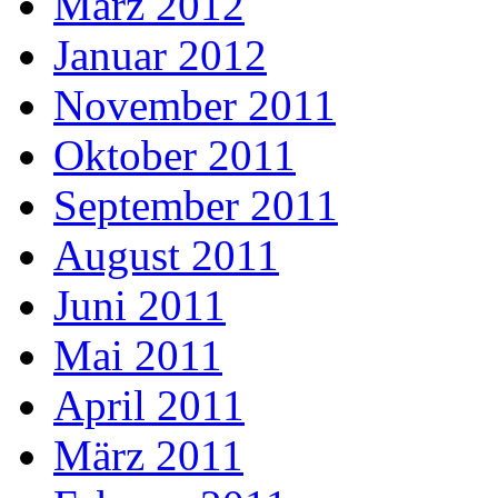
März 2012
Januar 2012
November 2011
Oktober 2011
September 2011
August 2011
Juni 2011
Mai 2011
April 2011
März 2011