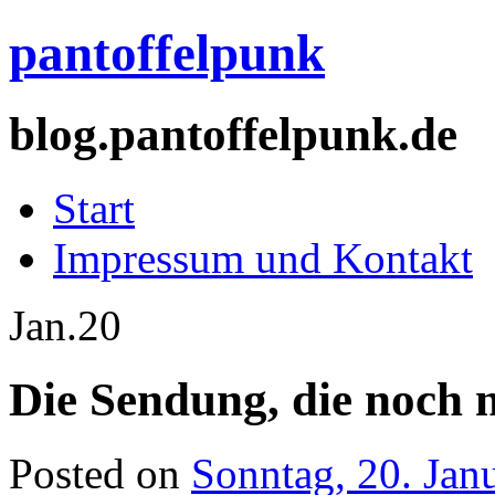
pantoffelpunk
blog.pantoffelpunk.de
Start
Impressum und Kontakt
Jan.
20
Die Sendung, die noch 
Posted on
Sonntag, 20. Jan