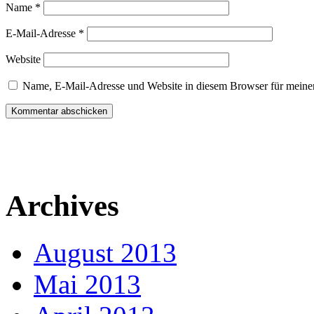
Name
*
E-Mail-Adresse
*
Website
Name, E-Mail-Adresse und Website in diesem Browser für meine
Archives
August 2013
Mai 2013