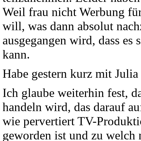
Weil frau nicht Werbung fü
will, was dann absolut nach
ausgegangen wird, dass es 
kann.
Habe gestern kurz mit Juli
Ich glaube weiterhin fest, 
handeln wird, das darauf a
wie pervertiert TV-Produkt
geworden ist und zu welch 