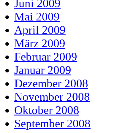
Juni 2009
Mai 2009
April 2009
März 2009
Februar 2009
Januar 2009
Dezember 2008
November 2008
Oktober 2008
September 2008