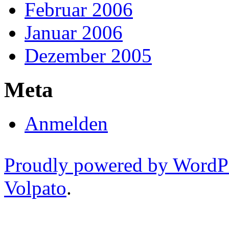
Februar 2006
Januar 2006
Dezember 2005
Meta
Anmelden
Proudly powered by WordP
Volpato
.