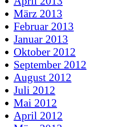
April 2013
März 2013
Februar 2013
Januar 2013
Oktober 2012
September 2012
August 2012
Juli 2012
Mai 2012
April 2012