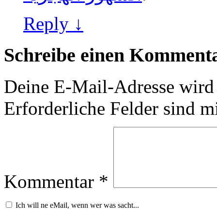
Reply ↓
Schreibe einen Komment
Deine E-Mail-Adresse wird n
Erforderliche Felder sind m
Kommentar
*
Ich will ne eMail, wenn wer was sacht...