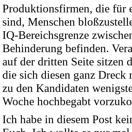
Produktionsfirmen, die für 
sind, Menschen bloßzustelle
IQ-Bereichsgrenze zwischen
Behinderung befinden. Vera
auf der dritten Seite sitze
die sich diesen ganz Dreck 
zu den Kandidaten wenigste
Woche hochbegabt vorzuk
Ich habe in diesem Post kei