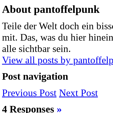
About pantoffelpunk
Teile der Welt doch ein biss
mit. Das, was du hier hinein
alle sichtbar sein.
View all posts by pantoffe
Post navigation
Previous
Post
Next
Post
4 Responses
»