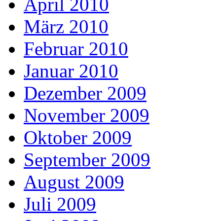
April 2010
März 2010
Februar 2010
Januar 2010
Dezember 2009
November 2009
Oktober 2009
September 2009
August 2009
Juli 2009