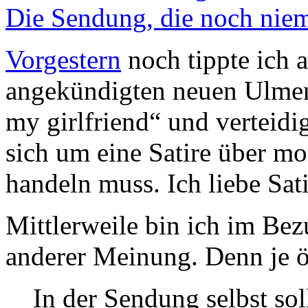
Die Sendung, die noch nie
Vorgestern
noch tippte ich a
angekündigten neuen Ulme
my girlfriend“ und verteidi
sich um eine Satire über 
handeln muss. Ich liebe Sat
Mittlerweile bin ich im Be
anderer Meinung. Denn je 
In der Sendung selbst sol