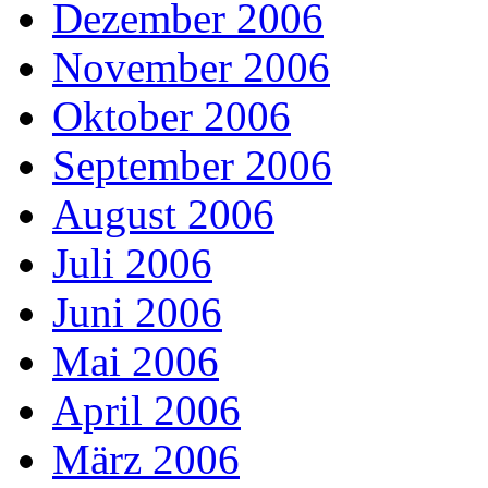
Dezember 2006
November 2006
Oktober 2006
September 2006
August 2006
Juli 2006
Juni 2006
Mai 2006
April 2006
März 2006