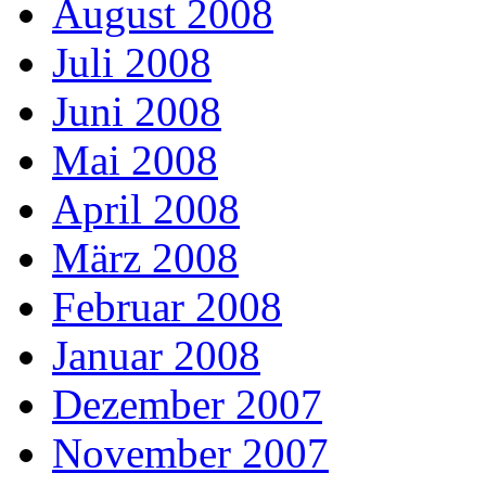
August 2008
Juli 2008
Juni 2008
Mai 2008
April 2008
März 2008
Februar 2008
Januar 2008
Dezember 2007
November 2007