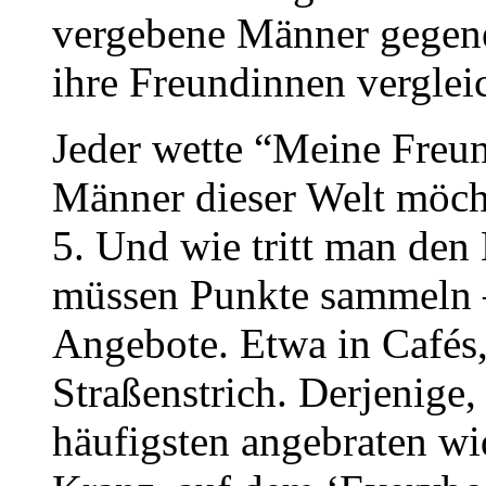
vergebene Männer gegene
ihre Freundinnen verglei
Jeder wette “Meine Freund
Männer dieser Welt möcht
5. Und wie tritt man den
müssen Punkte sammeln –
Angebote. Etwa in Cafés,
Straßenstrich. Derjenige
häufigsten angebraten wi