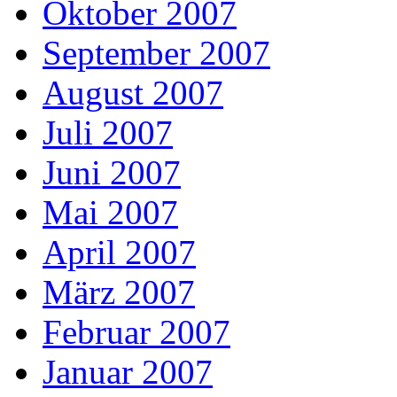
Oktober 2007
September 2007
August 2007
Juli 2007
Juni 2007
Mai 2007
April 2007
März 2007
Februar 2007
Januar 2007