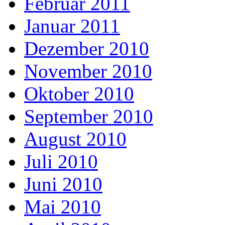
Februar 2011
Januar 2011
Dezember 2010
November 2010
Oktober 2010
September 2010
August 2010
Juli 2010
Juni 2010
Mai 2010