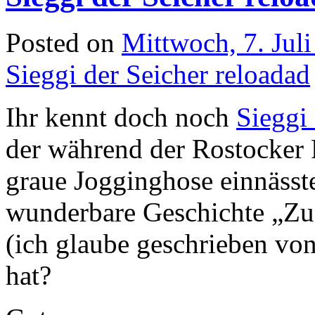
Posted on
Mittwoch, 7. Jul
Sieggi der Seicher reloadad
Ihr kennt doch noch
Sieggi
der während der Rostocker 
graue Jogginghose einnäss
wunderbare Geschichte „Zu 
(ich glaube geschrieben vo
hat?