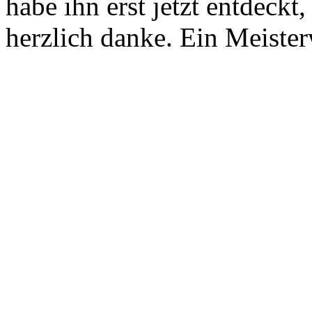
habe ihn erst jetzt entdeckt
herzlich danke. Ein Meiste