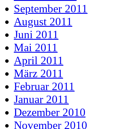
September 2011
August 2011
Juni 2011
Mai 2011
April 2011
März 2011
Februar 2011
Januar 2011
Dezember 2010
November 2010