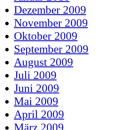
Dezember 2009
November 2009
Oktober 2009
September 2009
August 2009
Juli 2009
Juni 2009
Mai 2009
April 2009
März 2009