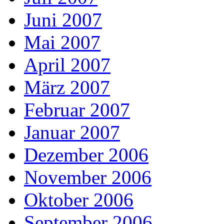
Juni 2007
Mai 2007
April 2007
März 2007
Februar 2007
Januar 2007
Dezember 2006
November 2006
Oktober 2006
September 2006