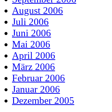
August 2006
Juli 2006
Juni 2006
Mai 2006
April 2006
März 2006
Februar 2006
Januar 2006
Dezember 2005