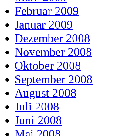
Februar 2009
Januar 2009
Dezember 2008
November 2008
Oktober 2008
September 2008
August 2008
Juli 2008
Juni 2008
Mai 2008