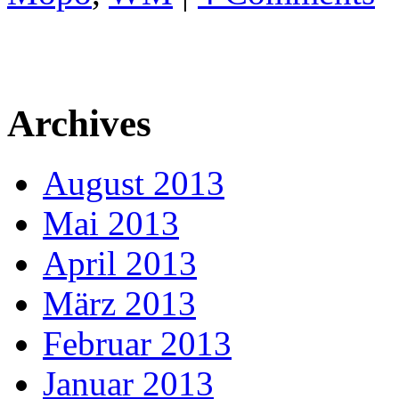
Archives
August 2013
Mai 2013
April 2013
März 2013
Februar 2013
Januar 2013