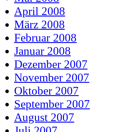
April 2008
März 2008
Februar 2008
Januar 2008
Dezember 2007
November 2007
Oktober 2007
September 2007
August 2007
Juli 2007