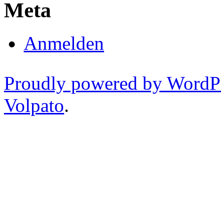
Meta
Anmelden
Proudly powered by WordP
Volpato
.