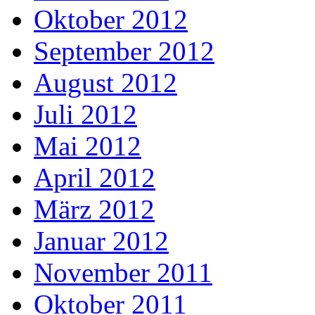
Oktober 2012
September 2012
August 2012
Juli 2012
Mai 2012
April 2012
März 2012
Januar 2012
November 2011
Oktober 2011