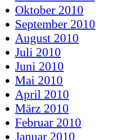
Oktober 2010
September 2010
August 2010
Juli 2010
Juni 2010
Mai 2010
April 2010
März 2010
Februar 2010
Januar 2010