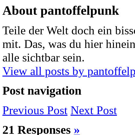
About pantoffelpunk
Teile der Welt doch ein biss
mit. Das, was du hier hinein
alle sichtbar sein.
View all posts by pantoffe
Post navigation
Previous
Post
Next
Post
21 Responses
»