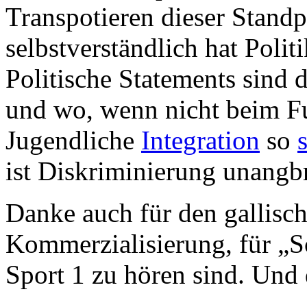
Transpotieren dieser Stand
selbstverständlich hat Polit
Politische Statements sind 
und wo, wenn nicht beim Fu
Jugendliche
Integration
so
ist Diskriminierung unangbr
Danke auch für den gallis
Kommerzialisierung, für „S
Sport 1 zu hören sind. Und 