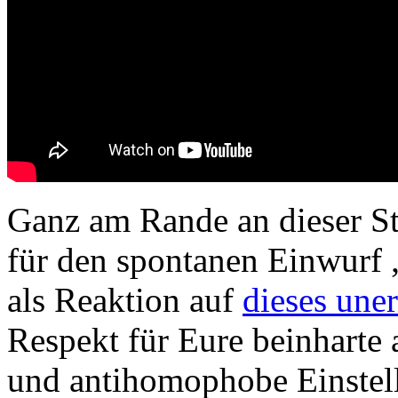
Ganz am Rande an dieser St
für den spontanen Einwurf
als Reaktion auf
dieses uner
Respekt für Eure beinharte a
und antihomophobe Einstell