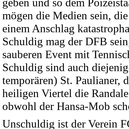
geben und so dem Poizeista
mögen die Medien sein, die
einem Anschlag katastroph
Schuldig mag der DFB sein,
sauberen Event mit Tennisc
Schuldig sind auch diejeni
temporären) St. Paulianer, d
heiligen Viertel die Randale
obwohl der Hansa-Mob sch
Unschuldig ist der Verein F