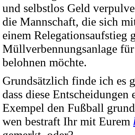
und selbstlos Geld verpulve
die Mannschaft, die sich mi
einem Relegationsaufstieg 
Müllverbennungsanlage für 
belohnen möchte.
Grundsätzlich finde ich es g
dass diese Entscheidungen ei
Exempel den Fußball grund
wen bestraft Ihr mit Eurem
gemerkt, oder?