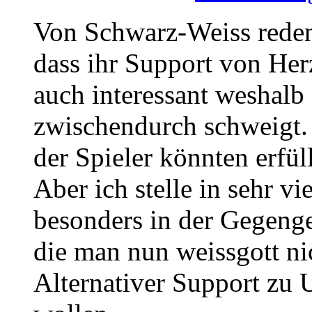
Von Schwarz-Weiss reden
dass ihr Support von Her
auch interessant weshalb
zwischendurch schweigt.
der Spieler könnten erfü
Aber ich stelle in sehr v
besonders in der Gegenger
die man nun weissgott n
Alternativer Support zu 