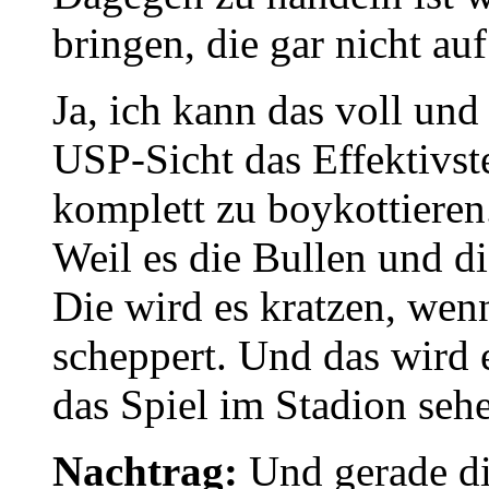
bringen, die gar nicht auf
Ja, ich kann das voll und
USP-Sicht das Effektivste
komplett zu boykottieren.
Weil es die Bullen und di
Die wird es kratzen, wen
scheppert. Und das wird
das Spiel im Stadion sehe
Nachtrag:
Und gerade die