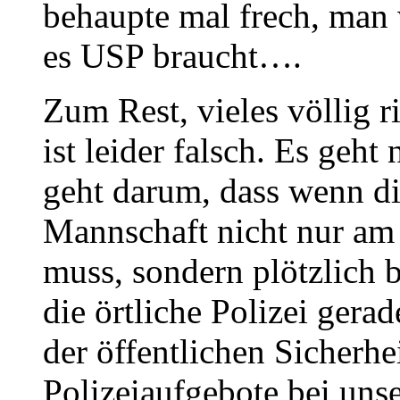
behaupte mal frech, man
es USP braucht….
Zum Rest, vieles völlig r
ist leider falsch. Es geht
geht darum, dass wenn di
Mannschaft nicht nur am
muss, sondern plötzlich 
die örtliche Polizei gera
der öffentlichen Sicherhe
Polizeiaufgebote bei unse