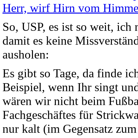
Herr, wirf Hirn vom Himme
So, USP, es ist so weit, ic
damit es keine Missverständn
ausholen:
Es gibt so Tage, da finde 
Beispiel, wenn Ihr singt und
wären wir nicht beim Fußba
Fachgeschäftes für Strickwa
nur kalt (im Gegensatz z