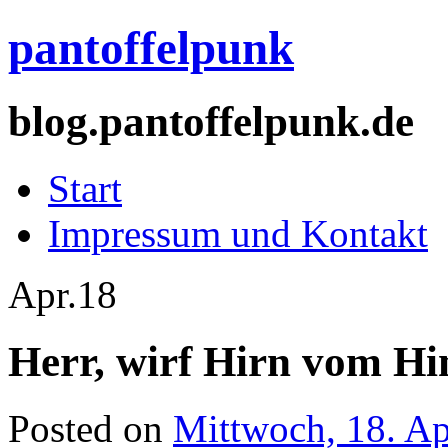
pantoffelpunk
blog.pantoffelpunk.de
Start
Impressum und Kontakt
Apr.
18
Herr, wirf Hirn vom H
Posted on
Mittwoch, 18. Ap