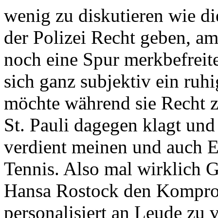
wenig zu diskutieren wie die
der Polizei Recht geben, am
noch eine Spur merkbefreite
sich ganz subjektiv ein ru
möchte während sie Recht z
St. Pauli dagegen klagt und
verdient meinen und auch E
Tennis. Also mal wirklich 
Hansa Rostock den Komprom
personalisiert an Leude zu v