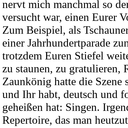
nervt mich manchmal so der
versucht war, einen Eurer 
Zum Beispiel, als Tschaune
einer Jahrhundertparade zun
trotzdem Euren Stiefel weit
zu staunen, zu gratulieren,
Zaunkönig hatte die Szene s
und Ihr habt, deutsch und 
geheißen hat: Singen. Irge
Repertoire, das man heutzut