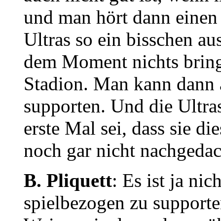
und man hört dann einen
Ultras so ein bisschen a
dem Moment nichts bring
Stadion. Man kann dann 
supporten. Und die Ultra
erste Mal sei, dass sie di
noch gar nicht nachgedac
B. Pliquett
: Es ist ja ni
spielbezogen zu supporten