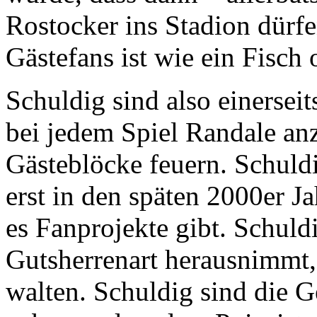
Rostocker ins Stadion dürfe
Gästefans ist wie ein Fisch
Schuldig sind also einersei
bei jedem Spiel Randale anz
Gästeblöcke feuern. Schuld
erst in den späten 2000er J
es Fanprojekte gibt. Schuldi
Gutsherrenart herausnimmt,
walten. Schuldig sind die Ge