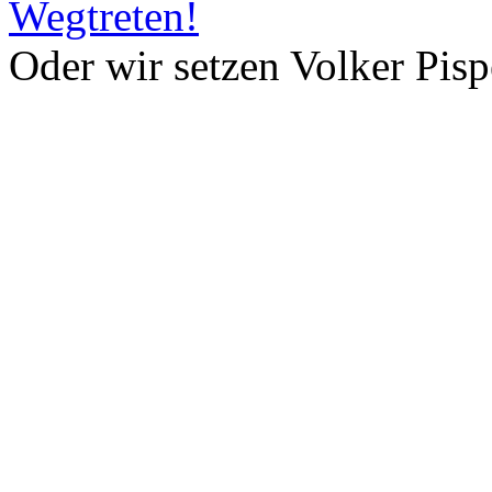
Wegtreten!
Oder wir setzen Volker Pis