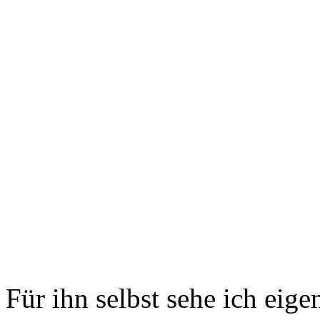
Für ihn selbst sehe ich eige