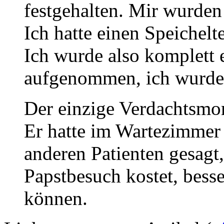
festgehalten. Mir wurde
Ich hatte einen Speichel
Ich wurde also komplett 
aufgenommen, ich wurde 
Der einzige Verdachtsmo
Er hatte im Wartezimmer 
anderen Patienten gesagt,
Papstbesuch kostet, bess
können.