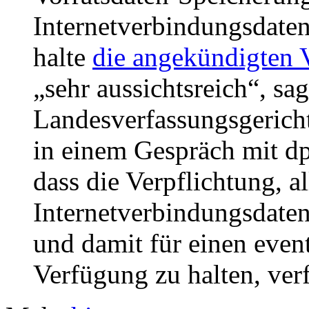
Internetverbindungsdaten
halte
die angekündigten 
„sehr aussichtsreich“, sa
Landesverfassungsgeric
in einem Gespräch mit dp
dass die Verpflichtung, a
Internetverbindungsdate
und damit für einen event
Verfügung zu halten, verf