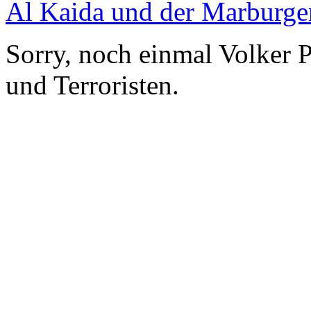
Al Kaida und der Marburge
Sorry, noch einmal Volker P
und Terroristen.