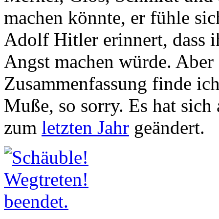
machen könnte, er fühle sic
Adolf Hitler erinnert, dass 
Angst machen würde. Aber z
Zusammenfassung finde ich 
Muße, so sorry. Es hat sich 
zum
letzten Jahr
geändert.