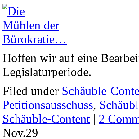
Hoffen wir auf eine Bearbe
Legislaturperiode.
Filed under
Schäuble-Conte
Petitionsausschuss
,
Schäubl
Schäuble-Content
|
2 Comm
Nov.
29