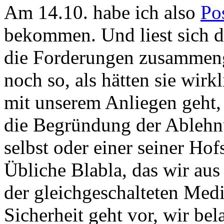
Am 14.10. habe ich also
Po
bekommen. Und liest sich d
die Forderungen zusammeng
noch so, als hätten sie wir
mit unserem Anliegen geht, s
die Begründung der Ablehnu
selbst oder einer seiner Ho
Übliche Blabla, das wir aus
der gleichgeschalteten Medi
Sicherheit geht vor, wir be