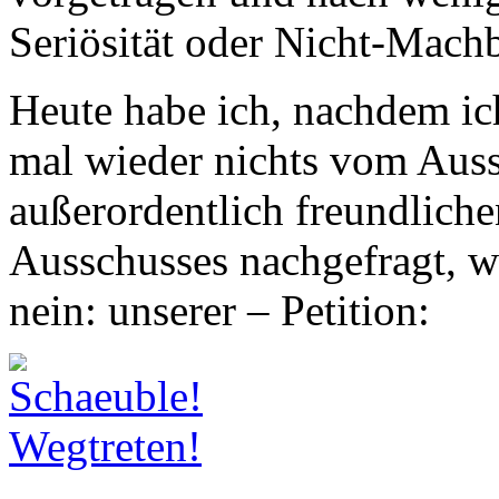
Seriösität oder Nicht-Mach
Heute habe ich, nachdem ic
mal wieder nichts vom Auss
außerordentlich freundlic
Ausschusses nachgefragt, wa
nein: unserer – Petition: