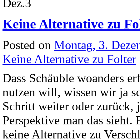
Dez.
3
Keine Alternative zu Fo
Posted on
Montag, 3. Deze
Keine Alternative zu Folter
Dass Schäuble woanders erf
nutzen will, wissen wir ja 
Schritt weiter oder zurück,
Perspektive man das sieht. E
keine Alternative zu Versch