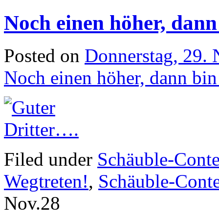
Noch einen höher, dann 
Posted on
Donnerstag, 29.
Noch einen höher, dann bin
Filed under
Schäuble-Conte
Wegtreten!
,
Schäuble-Conte
Nov.
28